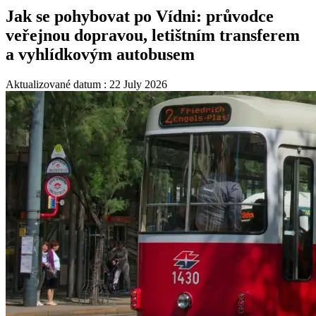
Jak se pohybovat po Vídni: průvodce
veřejnou dopravou, letištním transferem
a vyhlídkovým autobusem
Aktualizované datum : 22 July 2026