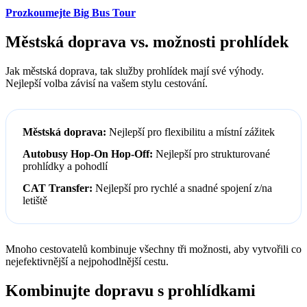
Prozkoumejte Big Bus Tour
Městská doprava vs. možnosti prohlídek
Jak městská doprava, tak služby prohlídek mají své výhody.
Nejlepší volba závisí na vašem stylu cestování.
Městská doprava:
Nejlepší pro flexibilitu a místní zážitek
Autobusy Hop-On Hop-Off:
Nejlepší pro strukturované
prohlídky a pohodlí
CAT Transfer:
Nejlepší pro rychlé a snadné spojení z/na
letiště
Mnoho cestovatelů kombinuje všechny tři možnosti, aby vytvořili co
nejefektivnější a nejpohodlnější cestu.
Kombinujte dopravu s prohlídkami