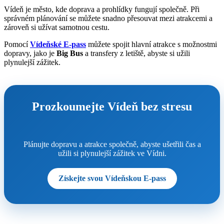
Vídeň je město, kde doprava a prohlídky fungují společně. Při
správném plánování se můžete snadno přesouvat mezi atrakcemi a
zároveň si užívat samotnou cestu.
Pomocí
Vídeňské E-pass
můžete spojit hlavní atrakce s možnostmi
dopravy, jako je
Big Bus
a transfery z letiště, abyste si užili
plynulejší zážitek.
Prozkoumejte Vídeň bez stresu
Plánujte dopravu a atrakce společně, abyste ušetřili čas a
užili si plynulejší zážitek ve Vídni.
Získejte svou Vídeňskou E-pass