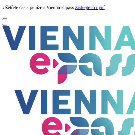
Ušetřete čas a peníze s Vienna E-pass
Získejte to nyní