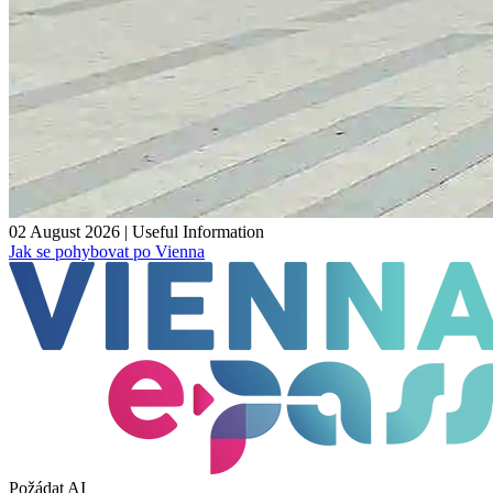
02 August 2026
|
Useful Information
Jak se pohybovat po Vienna
Požádat AI