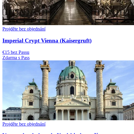
Projděte bez objednání
Imperial Crypt Vienna (Kaisergruft)
€15 bez Passu
Zdarma s Pass
Projděte bez objednání