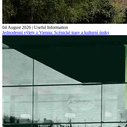
04 August 2026
|
Useful Information
Jednodenní výlety z Vienna: Scénické trasy a kulturní úniky