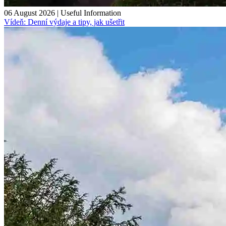
06 August 2026
|
Useful Information
Vídeň: Denní výdaje a tipy, jak ušetřit