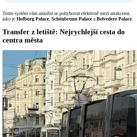
Tento systém vám umožní se pohybovat efektivně mezi atrakcemi,
jako je
Hofburg Palace
,
Schönbrunn Palace
a
Belvedere Palace
.
Transfer z letiště: Nejrychlejší cesta do
centra města