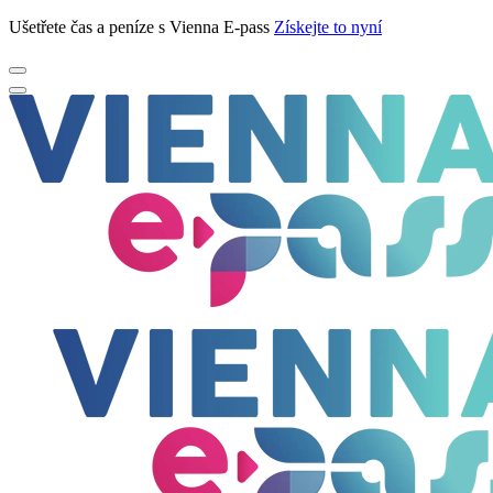
Ušetřete čas a peníze s Vienna E-pass
Získejte to nyní