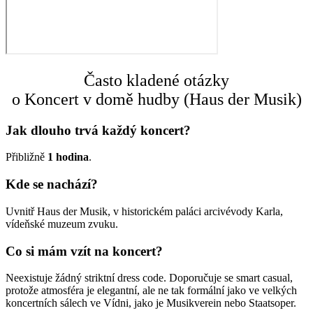
Často kladené otázky
o Koncert v domě hudby (Haus der Musik)
Jak dlouho trvá každý koncert?
Přibližně
1 hodina
.
Kde se nachází?
Uvnitř Haus der Musik, v historickém paláci arcivévody Karla,
vídeňské muzeum zvuku.
Co si mám vzít na koncert?
Neexistuje žádný striktní dress code. Doporučuje se smart casual,
protože atmosféra je elegantní, ale ne tak formální jako ve velkých
koncertních sálech ve Vídni, jako je Musikverein nebo Staatsoper.