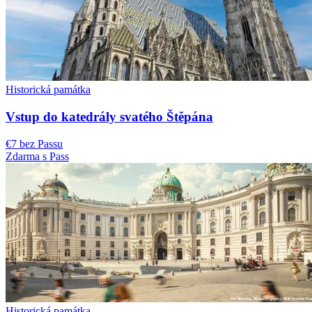
Historická památka
Vstup do katedrály svatého Štěpána
€7 bez Passu
Zdarma s Pass
Historická památka