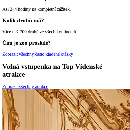
Asi 2–4 hodiny na kompletní zážitek.
Kolik druhů má?
Více než 700 druhů ze všech kontinentů.
Čím je zoo proslulé?
Zobrazit všechny často kladené otázky
Volná vstupenka na Top Vídenské
atrakce
Zobrazit všechny atrakce