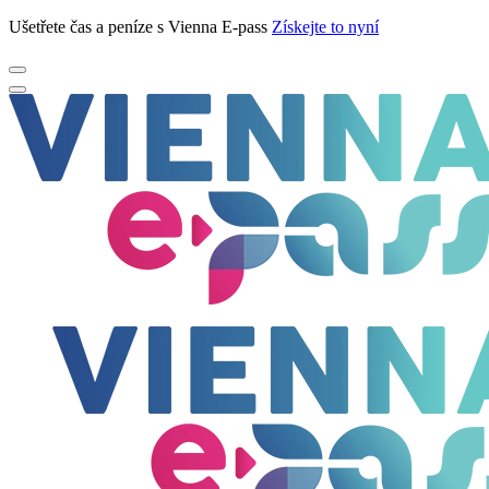
Ušetřete čas a peníze s Vienna E-pass
Získejte to nyní