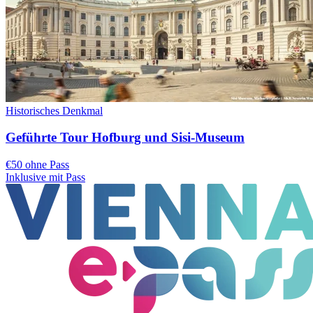
Historisches Denkmal
Geführte Tour Hofburg und Sisi-Museum
€50 ohne Pass
Inklusive mit Pass