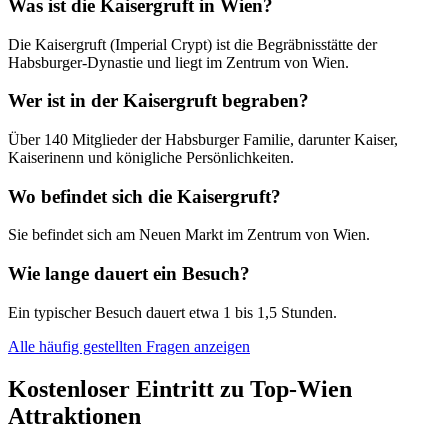
Was ist die Kaisergruft in Wien?
Die Kaisergruft (Imperial Crypt) ist die Begräbnisstätte der
Habsburger-Dynastie und liegt im Zentrum von Wien.
Wer ist in der Kaisergruft begraben?
Über 140 Mitglieder der Habsburger Familie, darunter Kaiser,
Kaiserinenn und königliche Persönlichkeiten.
Wo befindet sich die Kaisergruft?
Sie befindet sich am Neuen Markt im Zentrum von Wien.
Wie lange dauert ein Besuch?
Ein typischer Besuch dauert etwa 1 bis 1,5 Stunden.
Alle häufig gestellten Fragen anzeigen
Kostenloser Eintritt zu Top-Wien
Attraktionen