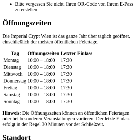
Bitte vergessen Sie nicht, Ihren QR-Code von Ihrem E-Pass
zu erstellen
Öffnungszeiten
Die Imperial Crypt Wien ist das ganze Jahr über täglich geöffnet,
einschließlich der meisten öffentlichen Feiertage.
Tag
Öffnungszeiten
Letzter Einlass
Montag
10:00 – 18:00
17:30
Dienstag
10:00 – 18:00
17:30
Mittwoch
10:00 – 18:00
17:30
Donnerstag
10:00 – 18:00
17:30
Freitag
10:00 – 18:00
17:30
Samstag
10:00 – 18:00
17:30
Sonntag
10:00 – 18:00
17:30
Hinweis:
Die Öffnungszeiten können an öffentlichen Feiertagen
oder bei besonderen Veranstaltungen variieren. Der letzte Einlass
erfolgt in der Regel 30 Minuten vor der Schließzeit.
Standort