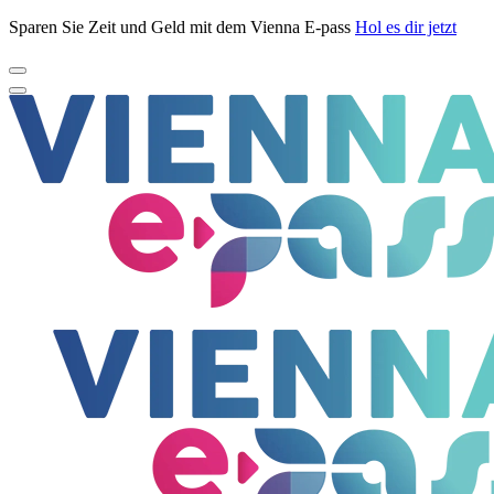
Sparen Sie Zeit und Geld mit dem Vienna E-pass
Hol es dir jetzt