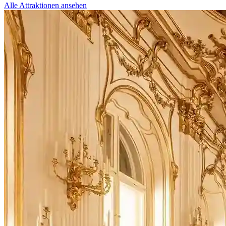
Alle Attraktionen ansehen