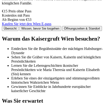
königlichen Familie.
€15 Preis ohne Pass
Kostenlos mit Pass
Ab Beginn von €53
Kaufen Sie jetzt den Wien E-pass
Übersicht
Wissen, bevor Sie losgehen
Öffnungszeiten & Standort
Warum das Kaisergruft Wien besuchen?
Entdecken Sie die Begräbnisstätte der mächtigen Habsburger-
Dynastie
Sehen Sie die Gräber von Kaisern, Kaiserin und königlichen
Persönlichkeiten
Lernen Sie die Lebensgeschichten ikonischer
Persönlichkeiten wie Maria Theresia und Kaiserin Elisabeth
(Sisi) kennen
Erleben Sie eines der einzigartigsten und stimmungsvollsten
historischen Wahrzeichen Wiens
Gewinnen Sie Einblicke in Jahrhunderte europäischer
kaiserlicher Geschichte
Was Sie erwartet