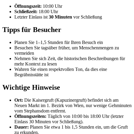
Öffnungszeit:
10:00 Uhr
Schließzeit:
18:00 Uhr
Letzter Einlass ist
30 Minuten
vor Schließung
Tipps für Besucher
Planen Sie 1–1,5 Stunden für Ihren Besuch ein
Besuchen Sie tagsüber früher, um Menschenmengen zu
vermeiden
Nehmen Sie sich Zeit, die historischen Beschreibungen für
mehr Kontext zu lesen
Wahren Sie einen respektvollen Ton, da dies eine
Begräbnisstätte ist
Wichtige Hinweise
Ort:
Die Kaisergruft (Kapuzinergruft) befindet sich am
Neuen Markt im 1. Bezirk von Wien, nur wenige Gehminuten
vom Stephansdom entfernt.
Öffnungszeiten:
Täglich von 10:00 bis 18:00 Uhr (letzter
Einlass 30 Minuten vor Schließung).
Dauer:
Planen Sie etwa 1 bis 1,5 Stunden ein, um die Gruft
zu erkunden.