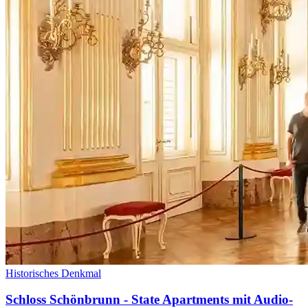
Historisches Denkmal
Schloss Schönbrunn - State Apartments mit Audio-