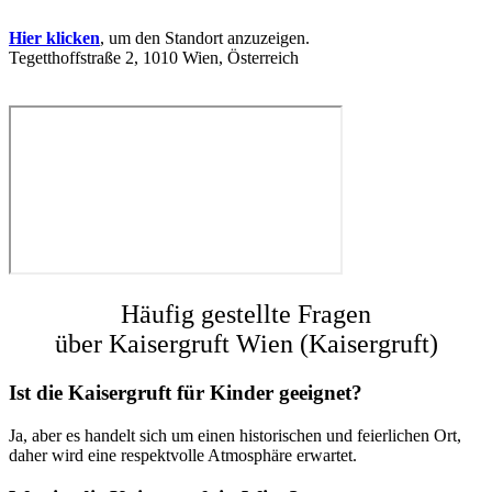
Hier klicken
, um den Standort anzuzeigen.
Tegetthoffstraße 2, 1010 Wien, Österreich
Häufig gestellte Fragen
über Kaisergruft Wien (Kaisergruft)
Ist die Kaisergruft für Kinder geeignet?
Ja, aber es handelt sich um einen historischen und feierlichen Ort,
daher wird eine respektvolle Atmosphäre erwartet.