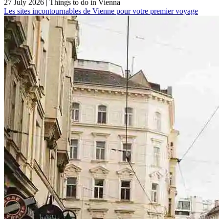
27 July 2026
|
Things to do in Vienna
Les sites incontournables de Vienne pour votre premier voyage