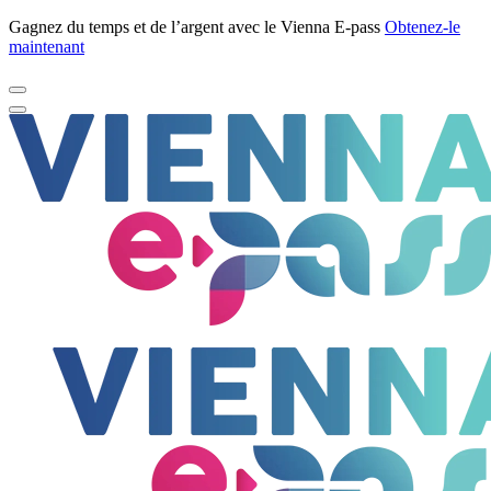
Gagnez du temps et de l’argent avec le Vienna E-pass
Obtenez-le
maintenant