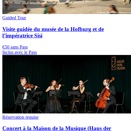
Guided Tour
Visite guidée du musée de la Hofburg et de
l’impératrice Sisi
€50 sans Pass
Inclus avec le Pass
Réservation requise
Concert à la Maison de la Musique (Haus der