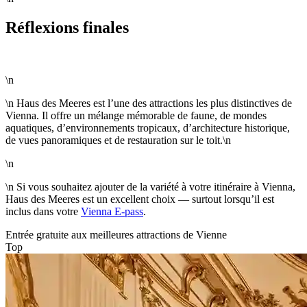
Réflexions finales
\n
\n Haus des Meeres est l’une des attractions les plus distinctives de
Vienna. Il offre un mélange mémorable de faune, de mondes
aquatiques, d’environnements tropicaux, d’architecture historique,
de vues panoramiques et de restauration sur le toit.\n
\n
\n Si vous souhaitez ajouter de la variété à votre itinéraire à Vienna,
Haus des Meeres est un excellent choix — surtout lorsqu’il est
inclus dans votre
Vienna E-pass
.
Entrée gratuite aux meilleures attractions de Vienne
Top