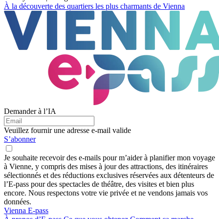
À la découverte des quartiers les plus charmants de Vienna
Demander à l’IA
Veuillez fournir une adresse e-mail valide
S’abonner
Je souhaite recevoir des e-mails pour m’aider à planifier mon voyage
à Vienne, y compris des mises à jour des attractions, des itinéraires
sélectionnés et des réductions exclusives réservées aux détenteurs de
l’E-pass pour des spectacles de théâtre, des visites et bien plus
encore. Nous respectons votre vie privée et ne vendons jamais vos
données.
Vienna E-pass