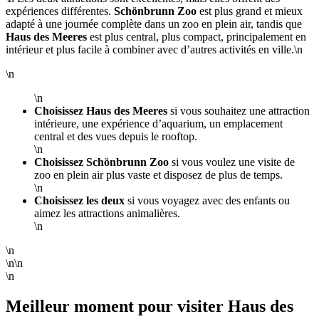
expériences différentes.
Schönbrunn Zoo
est plus grand et mieux
adapté à une journée complète dans un zoo en plein air, tandis que
Haus des Meeres
est plus central, plus compact, principalement en
intérieur et plus facile à combiner avec d’autres activités en ville.\n
\n
\n
Choisissez Haus des Meeres
si vous souhaitez une attraction
intérieure, une expérience d’aquarium, un emplacement
central et des vues depuis le rooftop.
\n
Choisissez Schönbrunn Zoo
si vous voulez une visite de
zoo en plein air plus vaste et disposez de plus de temps.
\n
Choisissez les deux
si vous voyagez avec des enfants ou
aimez les attractions animalières.
\n
\n
\n\n
\n
Meilleur moment pour visiter Haus des