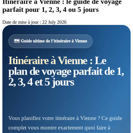
Itinéraire à Vienne : le guide de voyage
parfait pour 1, 2, 3, 4 ou 5 jours
Date de mise à jour : 22 July 2026
🗺️ Guide ultime de l’itinéraire à Vienne
Itinéraire à Vienne :
Le
plan de voyage parfait de 1,
2, 3, 4 et 5 jours
Vous planifiez votre itinéraire à Vienne ? Ce guide
complet vous montre exactement quoi faire à