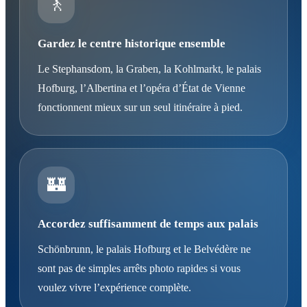
🚶
Gardez le centre historique ensemble
Le Stephansdom, la Graben, la Kohlmarkt, le palais
Hofburg, l’Albertina et l’opéra d’État de Vienne
fonctionnent mieux sur un seul itinéraire à pied.
🏰
Accordez suffisamment de temps aux palais
Schönbrunn, le palais Hofburg et le Belvédère ne
sont pas de simples arrêts photo rapides si vous
voulez vivre l’expérience complète.