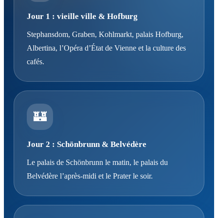
Jour 1 : vieille ville & Hofburg
Stephansdom, Graben, Kohlmarkt, palais Hofburg,
Albertina, l’Opéra d’État de Vienne et la culture des
cafés.
🏰
Jour 2 : Schönbrunn & Belvédère
Le palais de Schönbrunn le matin, le palais du
Belvédère l’après-midi et le Prater le soir.