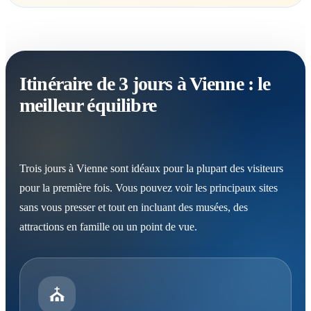
Itinéraire de 3 jours à Vienne : le
meilleur équilibre
Trois jours à Vienne sont idéaux pour la plupart des visiteurs
pour la première fois. Vous pouvez voir les principaux sites
sans vous presser et tout en incluant des musées, des
attractions en famille ou un point de vue.
⛪