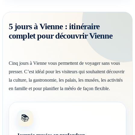
5 jours à Vienne : itinéraire
complet pour découvrir Vienne
Cinq jours à Vienne vous permettent de voyager sans vous
presser. C’est idéal pour les visiteurs qui souhaitent découvrir
la culture, la gastronomie, les palais, les musées, les activités
en famille et pour planifier la météo de façon flexible.
📚