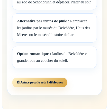
au zoo de Schönbrunn et déplacez Prater au soir.
Alternative par temps de pluie :
Remplacez
les jardins par le musée du Belvédère, Haus des
Meeres ou le musée d’histoire de l’art.
Option romantique :
Jardins du Belvédère et
grande roue au coucher du soleil.
🎡 Astuce pour le soir à débloquer