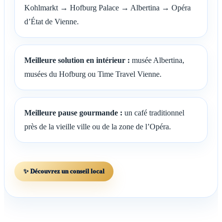
Kohlmarkt → Hofburg Palace → Albertina → Opéra
d’État de Vienne.
Meilleure solution en intérieur :
musée Albertina,
musées du Hofburg ou Time Travel Vienne.
Meilleure pause gourmande :
un café traditionnel
près de la vieille ville ou de la zone de l’Opéra.
✨ Découvrez un conseil local