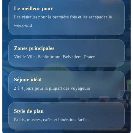
Le meilleur pour
Les visiteurs pour la première fois et les escapades le
week-end
Zones principales
Vieille Ville, Schönbrunn, Belvedere, Prater
Séjour idéal
2 à 4 jours pour la plupart des voyageurs
Style de plan
Palais, musées, cafés et itinéraires faciles