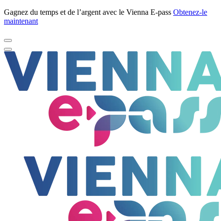
Gagnez du temps et de l’argent avec le Vienna E-pass
Obtenez-le
maintenant