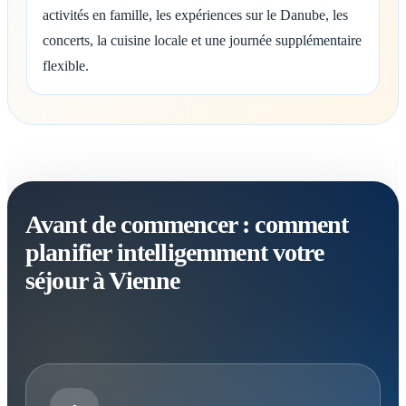
activités en famille, les expériences sur le Danube, les
concerts, la cuisine locale et une journée supplémentaire
flexible.
Avant de commencer : comment
planifier intelligemment votre
séjour à Vienne