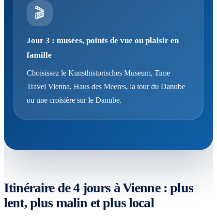
🎬
Jour 3 : musées, points de vue ou plaisir en
famille
Choisissez le Kunsthistorisches Museum, Time
Travel Vienna, Haus des Meeres, la tour du Danube
ou une croisière sur le Danube.
Itinéraire de 4 jours à Vienne : plus
lent, plus malin et plus local