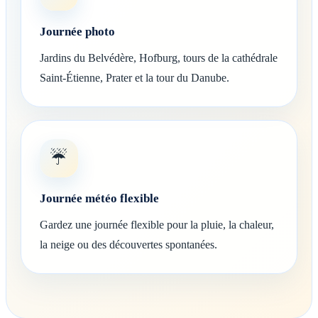
Journée photo
Jardins du Belvédère, Hofburg, tours de la cathédrale
Saint-Étienne, Prater et la tour du Danube.
☔
Journée météo flexible
Gardez une journée flexible pour la pluie, la chaleur,
la neige ou des découvertes spontanées.