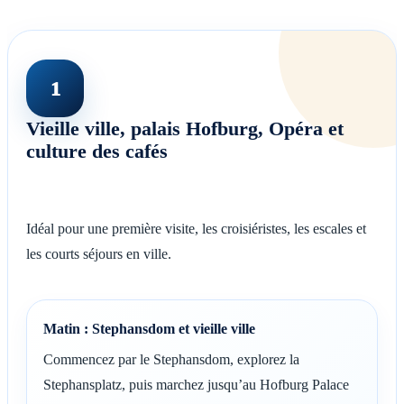
1
Vieille ville, palais Hofburg, Opéra et
culture des cafés
Idéal pour une première visite, les croisiéristes, les escales et
les courts séjours en ville.
Matin : Stephansdom et vieille ville
Commencez par le Stephansdom, explorez la
Stephansplatz, puis marchez jusqu’au Hofburg Palace