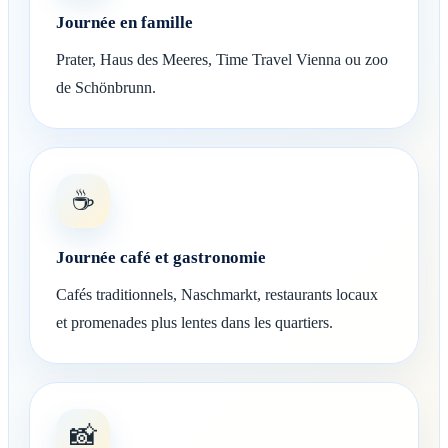
Journée en famille
Prater, Haus des Meeres, Time Travel Vienna ou zoo
de Schönbrunn.
☕
Journée café et gastronomie
Cafés traditionnels, Naschmarkt, restaurants locaux
et promenades plus lentes dans les quartiers.
📸