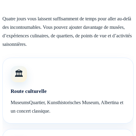
Quatre jours vous laissent suffisamment de temps pour aller au-delà
des incontournables. Vous pouvez ajouter davantage de musées,
d’expériences culinaires, de quartiers, de points de vue et d’activités
saisonnières.
🏛️
Route culturelle
MuseumsQuartier, Kunsthistorisches Museum, Albertina et
un concert classique.