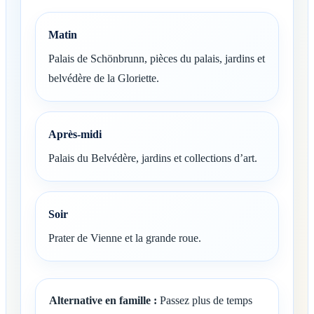
Matin
Palais de Schönbrunn, pièces du palais, jardins et
belvédère de la Gloriette.
Après-midi
Palais du Belvédère, jardins et collections d’art.
Soir
Prater de Vienne et la grande roue.
Alternative en famille :
Passez plus de temps