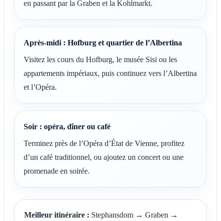
en passant par la Graben et la Kohlmarkt.
Après-midi : Hofburg et quartier de l’Albertina
Visitez les cours du Hofburg, le musée Sisi ou les
appartements impériaux, puis continuez vers l’Albertina
et l’Opéra.
Soir : opéra, dîner ou café
Terminez près de l’Opéra d’État de Vienne, profitez
d’un café traditionnel, ou ajoutez un concert ou une
promenade en soirée.
Meilleur itinéraire :
Stephansdom → Graben →