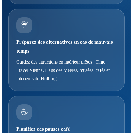
☔
Préparez des alternatives en cas de mauvais
temps
Gardez des attractions en intérieur prêtes : Time
Travel Vienna, Haus des Meeres, musées, cafés et
intérieurs du Hofburg.
☕
Planifiez des pauses café