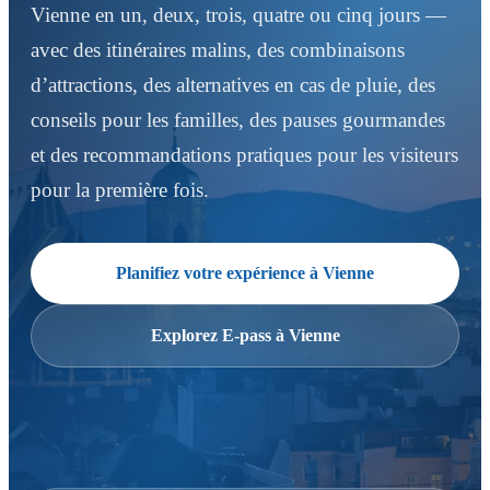
Vienne en un, deux, trois, quatre ou cinq jours —
avec des itinéraires malins, des combinaisons
d’attractions, des alternatives en cas de pluie, des
conseils pour les familles, des pauses gourmandes
et des recommandations pratiques pour les visiteurs
pour la première fois.
Planifiez votre expérience à Vienne
Explorez E-pass à Vienne