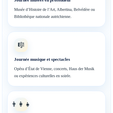
Journée musées en profondeur
Musée d’Histoire de l’Art, Albertina, Belvédère ou
Bibliothèque nationale autrichienne.
🎼
Journée musique et spectacles
Opéra d’État de Vienne, concerts, Haus der Musik
ou expériences culturelles en soirée.
👨‍👩‍👧