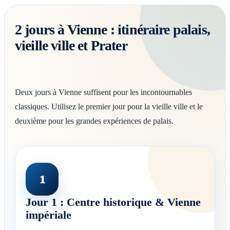
2 jours à Vienne : itinéraire palais,
vieille ville et Prater
Deux jours à Vienne suffisent pour les incontournables
classiques. Utilisez le premier jour pour la vieille ville et le
deuxième pour les grandes expériences de palais.
1
Jour 1 : Centre historique & Vienne
impériale