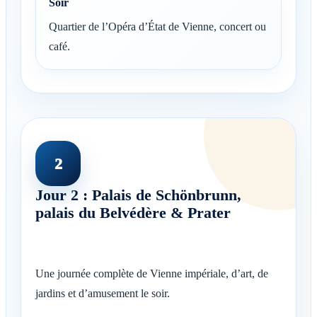
Soir
Quartier de l’Opéra d’État de Vienne, concert ou
café.
2
Jour 2 : Palais de Schönbrunn,
palais du Belvédère & Prater
Une journée complète de Vienne impériale, d’art, de
jardins et d’amusement le soir.