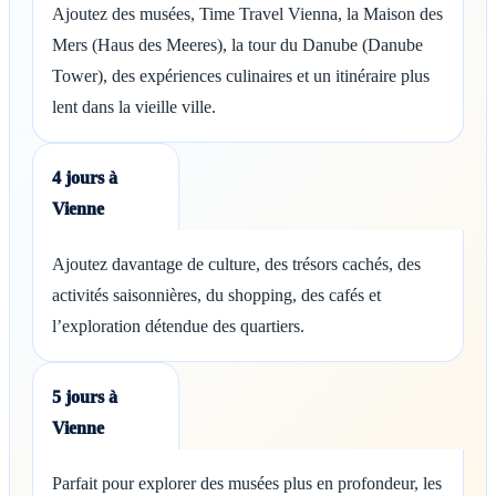
Ajoutez des musées, Time Travel Vienna, la Maison des
Mers (Haus des Meeres), la tour du Danube (Danube
Tower), des expériences culinaires et un itinéraire plus
lent dans la vieille ville.
4 jours à
Vienne
Ajoutez davantage de culture, des trésors cachés, des
activités saisonnières, du shopping, des cafés et
l’exploration détendue des quartiers.
5 jours à
Vienne
Parfait pour explorer des musées plus en profondeur, les