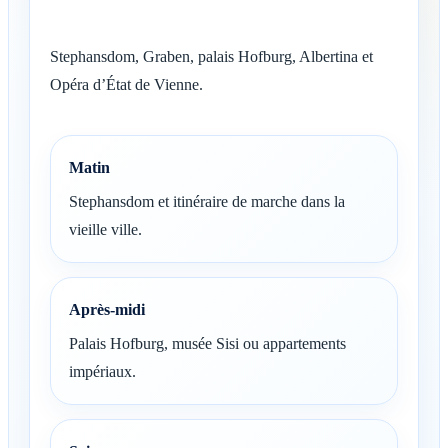
Stephansdom, Graben, palais Hofburg, Albertina et
Opéra d’État de Vienne.
Matin
Stephansdom et itinéraire de marche dans la
vieille ville.
Après-midi
Palais Hofburg, musée Sisi ou appartements
impériaux.