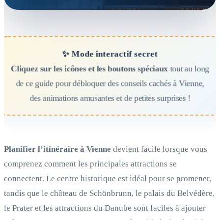
✨ Mode interactif secret
Cliquez sur les icônes et les boutons spéciaux
tout au long
de ce guide pour débloquer des conseils cachés à Vienne,
des animations amusantes et de petites surprises !
Planifier l’itinéraire à Vienne
devient facile lorsque vous
comprenez comment les principales attractions se
connectent. Le centre historique est idéal pour se promener,
tandis que le château de Schönbrunn, le palais du Belvédère,
le Prater et les attractions du Danube sont faciles à ajouter