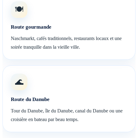
🍽️
Route gourmande
Naschmarkt, cafés traditionnels, restaurants locaux et une
soirée tranquille dans la vieille ville.
🌊
Route du Danube
Tour du Danube, île du Danube, canal du Danube ou une
croisière en bateau par beau temps.