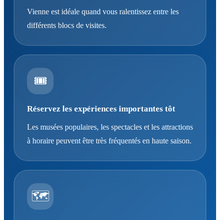
Vienne est idéale quand vous ralentissez entre les
différents blocs de visites.
🎟️
Réservez les expériences importantes tôt
Les musées populaires, les spectacles et les attractions
à horaire peuvent être très fréquentés en haute saison.
🗺️