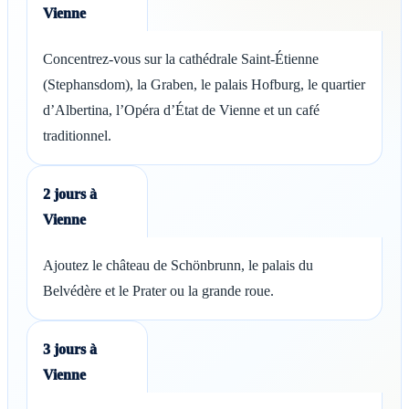
Vienne
Concentrez-vous sur la cathédrale Saint-Étienne
(Stephansdom), la Graben, le palais Hofburg, le quartier
d’Albertina, l’Opéra d’État de Vienne et un café
traditionnel.
2 jours à
Vienne
Ajoutez le château de Schönbrunn, le palais du
Belvédère et le Prater ou la grande roue.
3 jours à
Vienne