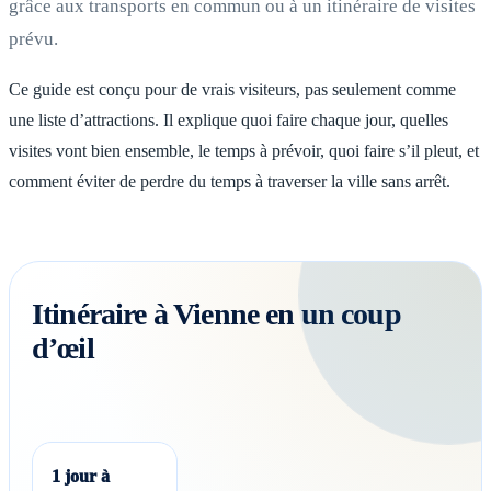
grâce aux transports en commun ou à un itinéraire de visites
prévu.
Ce guide est conçu pour de vrais visiteurs, pas seulement comme
une liste d’attractions. Il explique quoi faire chaque jour, quelles
visites vont bien ensemble, le temps à prévoir, quoi faire s’il pleut, et
comment éviter de perdre du temps à traverser la ville sans arrêt.
Itinéraire à Vienne en un coup
d’œil
1 jour à