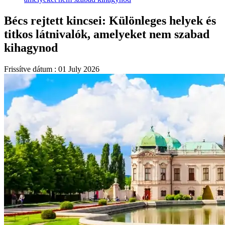
Bécs rejtett kincsei: Különleges helyek és
titkos látnivalók, amelyeket nem szabad
kihagynod
Frissítve dátum : 01 July 2026