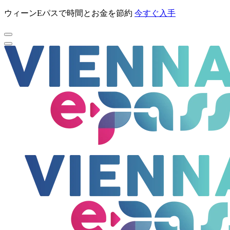
ウィーンEパスで時間とお金を節約
今すぐ入手