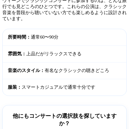
ウィーンでクラシックコンサートに参加するのは、どんな旅
行でも見どころのひとつです。これらの公演は、クラシック
音楽を普段から聴いていない方でも楽しめるように設計され
ています。
所要時間：
通常60〜90分
雰囲気：
上品だがリラックスできる
音楽のスタイル：
有名なクラシックの聴きどころ
服装：
スマートカジュアルで通常十分です
他にもコンサートの選択肢を探しています
か？