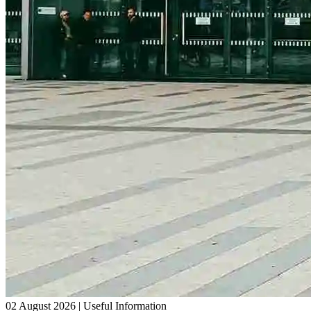
02 August 2026
|
Useful Information