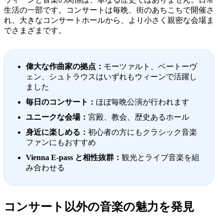
生活の一部です。コンサートは毎晩、街のあちこちで開催さ
れ、大きなコンサートホールから、より小さく親密な会場ま
でさまざまです。
偉大な作曲家の拠点：
モーツァルト、ベートーヴ
ェン、シュトラウスはいずれもウィーンで活躍し
ました
毎日のコンサート：
ほぼ毎晩公演が行われます
ユニークな会場：
宮殿、教会、歴史あるホール
身近に楽しめる：
初心者の方にもクラシック音楽
ファンにもおすすめ
Vienna E-pass と相性抜群：
観光とライブ音楽を組
み合わせる
コンサート以外の音楽の魅力を発見