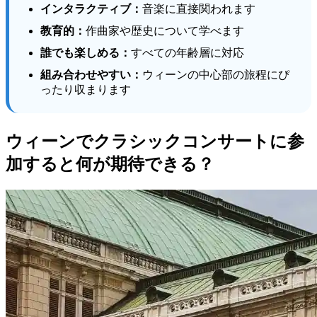
インタラクティブ：
音楽に直接関われます
教育的：
作曲家や歴史について学べます
誰でも楽しめる：
すべての年齢層に対応
組み合わせやすい：
ウィーンの中心部の旅程にぴ
ったり収まります
ウィーンでクラシックコンサートに参
加すると何が期待できる？