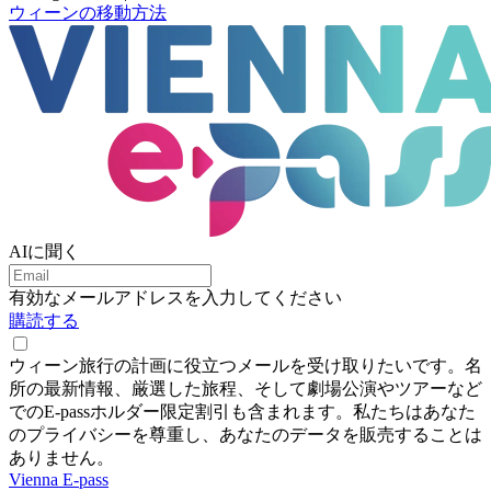
ウィーンの移動方法
AIに聞く
有効なメールアドレスを入力してください
購読する
ウィーン旅行の計画に役立つメールを受け取りたいです。名
所の最新情報、厳選した旅程、そして劇場公演やツアーなど
でのE-passホルダー限定割引も含まれます。私たちはあなた
のプライバシーを尊重し、あなたのデータを販売することは
ありません。
Vienna E-pass