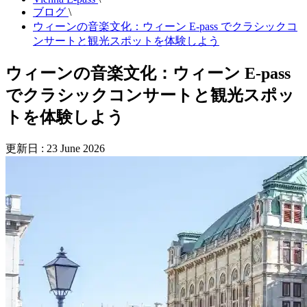
ブログ
\
ウィーンの音楽文化：ウィーン E-pass でクラシックコ
ンサートと観光スポットを体験しよう
ウィーンの音楽文化：ウィーン E-pass
でクラシックコンサートと観光スポッ
トを体験しよう
更新日 : 23 June 2026