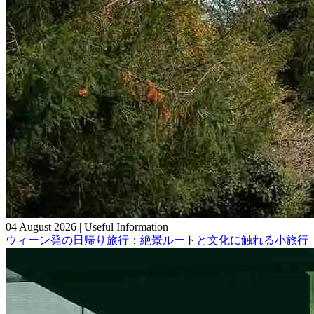
04 August 2026
|
Useful Information
ウィーン発の日帰り旅行：絶景ルートと文化に触れる小旅行