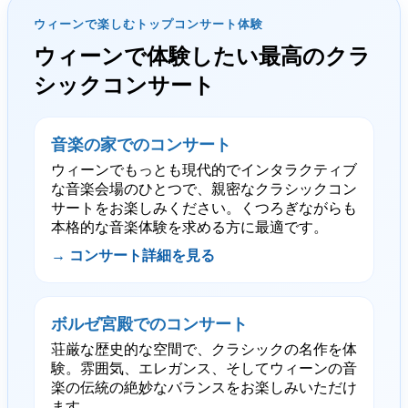
ウィーンで楽しむトップコンサート体験
ウィーンで体験したい最高のクラ
シックコンサート
音楽の家でのコンサート
ウィーンでもっとも現代的でインタラクティブ
な音楽会場のひとつで、親密なクラシックコン
サートをお楽しみください。くつろぎながらも
本格的な音楽体験を求める方に最適です。
→ コンサート詳細を見る
ボルゼ宮殿でのコンサート
荘厳な歴史的な空間で、クラシックの名作を体
験。雰囲気、エレガンス、そしてウィーンの音
楽の伝統の絶妙なバランスをお楽しみいただけ
ます。