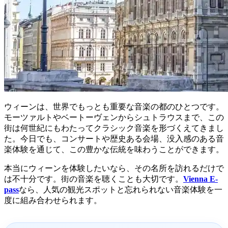
ウィーンは、世界でもっとも重要な音楽の都のひとつです。
モーツァルトやベートーヴェンからシュトラウスまで、この
街は何世紀にもわたってクラシック音楽を形づくえてきまし
た。今日でも、コンサートや歴史ある会場、没入感のある音
楽体験を通じて、この豊かな伝統を味わうことができます。
本当にウィーンを体験したいなら、その名所を訪れるだけで
は不十分です。街の音楽を聴くことも大切です。
Vienna E-
pass
なら、人気の観光スポットと忘れられない音楽体験を一
度に組み合わせられます。