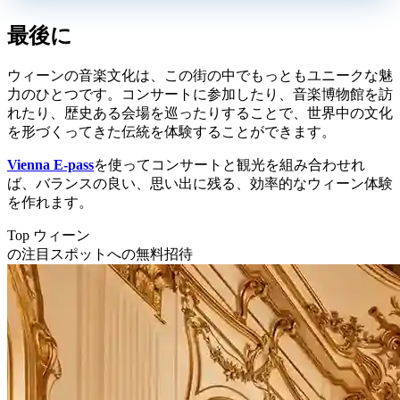
最後に
ウィーンの音楽文化は、この街の中でもっともユニークな魅
力のひとつです。コンサートに参加したり、音楽博物館を訪
れたり、歴史ある会場を巡ったりすることで、世界中の文化
を形づくってきた伝統を体験することができます。
Vienna E-pass
を使ってコンサートと観光を組み合わせれ
ば、バランスの良い、思い出に残る、効率的なウィーン体験
を作れます。
Top ウィーン
の注目スポットへの無料招待