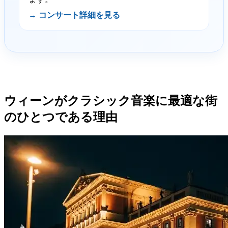
→ コンサート詳細を見る
ウィーンがクラシック音楽に最適な街
のひとつである理由