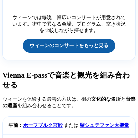
ウィーンでは毎晩、幅広いコンサートが用意されて
います。街中で異なる会場、プログラム、空き状況
を比較しながら探せます。
ウィーンのコンサートをもっと見る
Vienna E-passで音楽と観光を組み合わ
せる
ウィーンを体験する最善の方法は、街の
文化的な名所
と
音楽
の遺産
を組み合わせることです。
午前：
ホーフブルク宮殿
または
聖シュテファン大聖堂