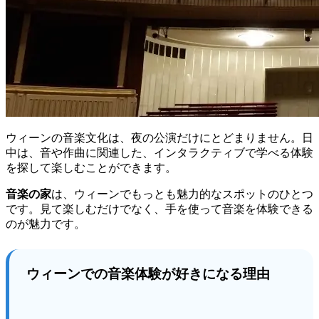
ウィーンの音楽文化は、夜の公演だけにとどまりません。日
中は、音や作曲に関連した、インタラクティブで学べる体験
を探して楽しむことができます。
音楽の家
は、ウィーンでもっとも魅力的なスポットのひとつ
です。見て楽しむだけでなく、手を使って音楽を体験できる
のが魅力です。
ウィーンでの音楽体験が好きになる理由