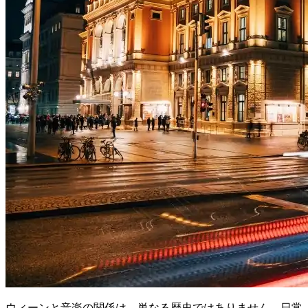
ウィーンと音楽の関係は、単なる歴史ではありません。日常