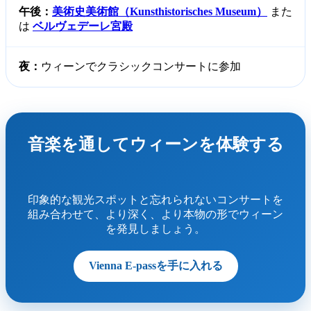
午後：
美術史美術館（Kunsthistorisches Museum）
また
は
ベルヴェデーレ宮殿
夜：
ウィーンでクラシックコンサートに参加
音楽を通してウィーンを体験する
印象的な観光スポットと忘れられないコンサートを
組み合わせて、より深く、より本物の形でウィーン
を発見しましょう。
Vienna E-passを手に入れる