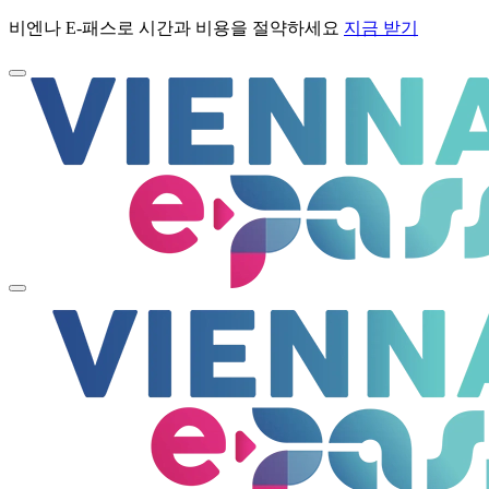
비엔나 E-패스로 시간과 비용을 절약하세요
지금 받기