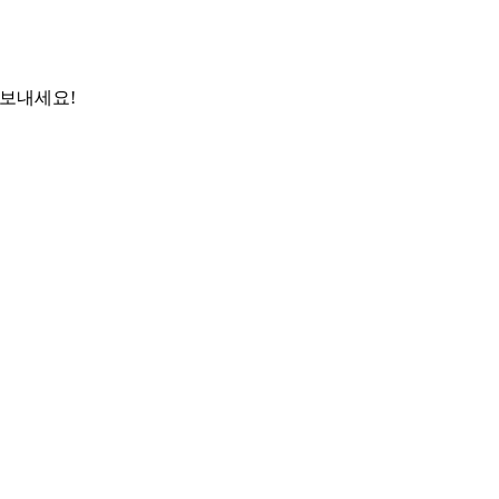
 보내세요!