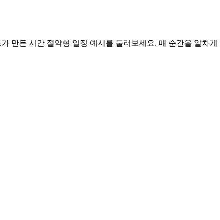
 가이드가 만든 시간 절약형 일정 예시를 둘러보세요. 매 순간을 알차게