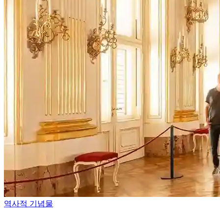
역사적 기념물