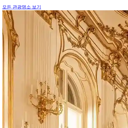
모든 관광명소 보기