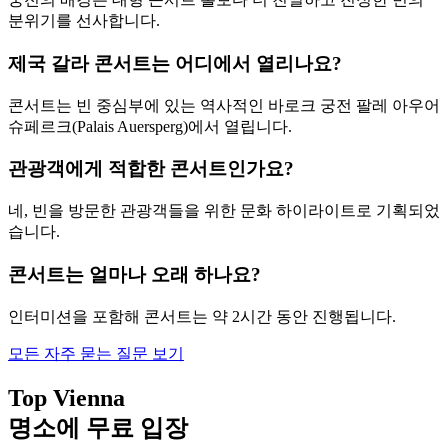
분위기를 선사합니다.
제국 갈라 콘서트는 어디에서 열리나요?
콘서트는 빈 중심부에 있는 역사적인 바로크 궁전 팔레 아우어
슈페르크(Palais Auersperg)에서 열립니다.
관광객에게 적합한 콘서트인가요?
네, 빈을 방문한 관광객들을 위한 문화 하이라이트로 기획되었
습니다.
콘서트는 얼마나 오래 하나요?
인터미션을 포함해 콘서트는 약 2시간 동안 진행됩니다.
모든 자주 묻는 질문 보기
Top Vienna
명소에 무료 입장