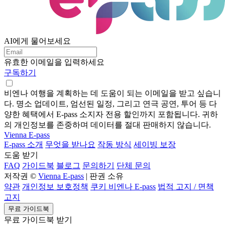
AI에게 물어보세요
유효한 이메일을 입력하세요
구독하기
비엔나 여행을 계획하는 데 도움이 되는 이메일을 받고 싶습니
다. 명소 업데이트, 엄선된 일정, 그리고 연극 공연, 투어 등 다
양한 혜택에서 E-pass 소지자 전용 할인까지 포함됩니다. 귀하
의 개인정보를 존중하며 데이터를 절대 판매하지 않습니다.
Vienna E-pass
E-pass 소개
무엇을 받나요
작동 방식
세이빙 보장
도움 받기
FAQ
가이드북
블로그
문의하기
단체 문의
저작권 ©
Vienna E-pass
| 판권 소유
약관
개인정보 보호정책
쿠키 비엔나 E-pass
법적 고지 / 면책
고지
무료 가이드북
무료 가이드북 받기