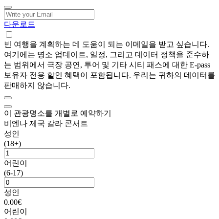
다운로드
빈 여행을 계획하는 데 도움이 되는 이메일을 받고 싶습니다.
여기에는 명소 업데이트, 일정, 그리고 데이터 정책을 준수하
는 범위에서 극장 공연, 투어 및 기타 시티 패스에 대한 E-pass
보유자 전용 할인 혜택이 포함됩니다. 우리는 귀하의 데이터를
판매하지 않습니다.
이 관광명소를 개별로 예약하기
비엔나 제국 갈라 콘서트
성인
(18+)
어린이
(6-17)
성인
0.00€
어린이