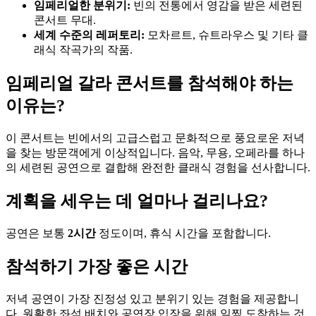
임페리얼한 분위기:
빈의 전통에서 영감을 받은 세련된
콘서트 무대.
세계 수준의 레퍼토리:
모차르트, 슈트라우스 및 기타 클
래식 작곡가의 작품.
임페리얼 갈라 콘서트를 참석해야 하는
이유는?
이 콘서트는 빈에서의 고급스럽고 문화적으로 풍요로운 저녁
을 찾는 방문객에게 이상적입니다. 음악, 무용, 오페라를 하나
의 세련된 공연으로 결합해 완전한 클래식 경험을 선사합니다.
계획을 세우는 데 얼마나 걸리나요?
공연은 보통
2시간
정도이며, 휴식 시간을 포함합니다.
참석하기 가장 좋은 시간
저녁 공연이 가장 진정성 있고 분위기 있는 경험을 제공합니
다. 원활한 좌석 배치와 공연장 입장을 위해 일찍 도착하는 것