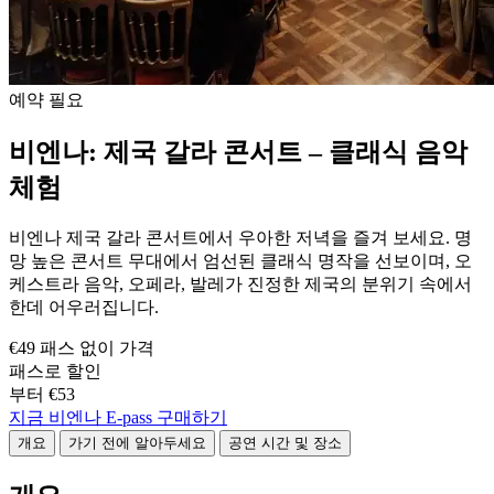
예약 필요
비엔나: 제국 갈라 콘서트 – 클래식 음악
체험
비엔나 제국 갈라 콘서트에서 우아한 저녁을 즐겨 보세요. 명
망 높은 콘서트 무대에서 엄선된 클래식 명작을 선보이며, 오
케스트라 음악, 오페라, 발레가 진정한 제국의 분위기 속에서
한데 어우러집니다.
€49 패스 없이 가격
패스로 할인
부터 €53
지금 비엔나 E-pass 구매하기
개요
가기 전에 알아두세요
공연 시간 및 장소