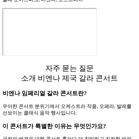
자주 묻는 질문
소개 비엔나 제국 갈라 콘서트
비엔나 임페리얼 갈라 콘서트란?
우아한 콘서트 분위기에서 오케스트라 작품, 오페라, 발레를
선보이는 클래식 음악 행사입니다.
이 콘서트가 특별한 이유는 무엇인가요?
궁전의 배경은 대형 콘서트 홀보다 더 친밀하고 진정한 빈의