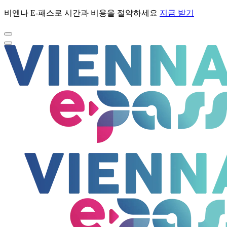
비엔나 E-패스로 시간과 비용을 절약하세요
지금 받기