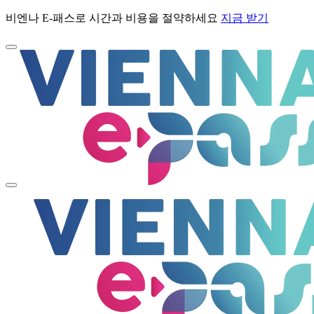
비엔나 E-패스로 시간과 비용을 절약하세요
지금 받기