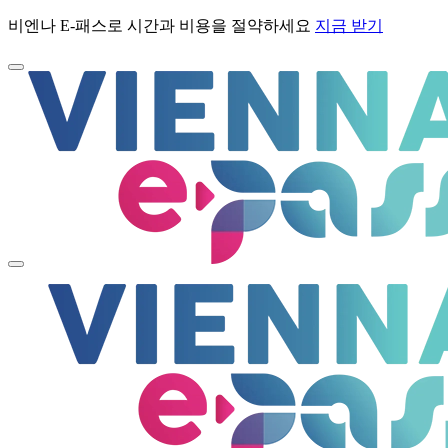
비엔나 E-패스로 시간과 비용을 절약하세요
지금 받기