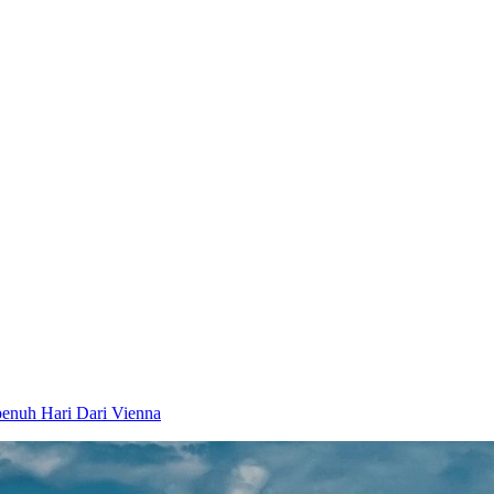
penuh Hari Dari Vienna