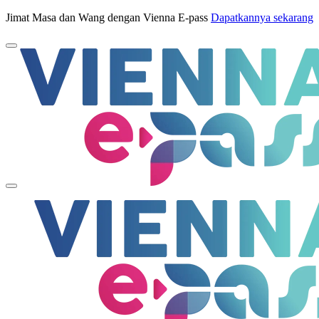
Jimat Masa dan Wang dengan Vienna E-pass
Dapatkannya sekarang