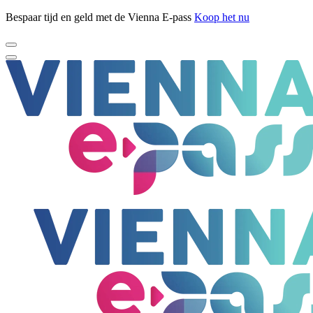
Bespaar tijd en geld met de Vienna E-pass
Koop het nu