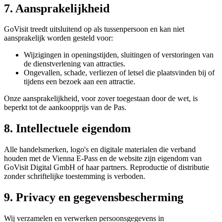
7. Aansprakelijkheid
GoVisit treedt uitsluitend op als tussenpersoon en kan niet
aansprakelijk worden gesteld voor:
Wijzigingen in openingstijden, sluitingen of verstoringen van
de dienstverlening van attracties.
Ongevallen, schade, verliezen of letsel die plaatsvinden bij of
tijdens een bezoek aan een attractie.
Onze aansprakelijkheid, voor zover toegestaan door de wet, is
beperkt tot de aankoopprijs van de Pas.
8. Intellectuele eigendom
Alle handelsmerken, logo's en digitale materialen die verband
houden met de Vienna E-Pass en de website zijn eigendom van
GoVisit Digital GmbH of haar partners. Reproductie of distributie
zonder schriftelijke toestemming is verboden.
9. Privacy en gegevensbescherming
Wij verzamelen en verwerken persoonsgegevens in