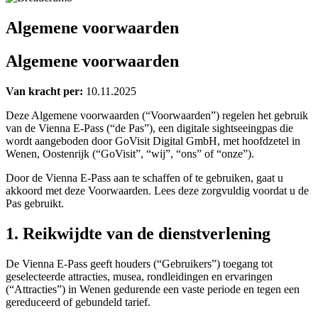
Algemene voorwaarden
Algemene voorwaarden
Van kracht per:
10.11.2025
Deze Algemene voorwaarden (“Voorwaarden”) regelen het gebruik
van de Vienna E-Pass (“de Pas”), een digitale sightseeingpas die
wordt aangeboden door GoVisit Digital GmbH, met hoofdzetel in
Wenen, Oostenrijk (“GoVisit”, “wij”, “ons” of “onze”).
Door de Vienna E-Pass aan te schaffen of te gebruiken, gaat u
akkoord met deze Voorwaarden. Lees deze zorgvuldig voordat u de
Pas gebruikt.
1. Reikwijdte van de dienstverlening
De Vienna E-Pass geeft houders (“Gebruikers”) toegang tot
geselecteerde attracties, musea, rondleidingen en ervaringen
(“Attracties”) in Wenen gedurende een vaste periode en tegen een
gereduceerd of gebundeld tarief.