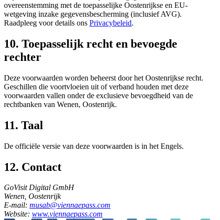
overeenstemming met de toepasselijke Oostenrijkse en EU-
wetgeving inzake gegevensbescherming (inclusief AVG).
Raadpleeg voor details ons
Privacybeleid
.
10. Toepasselijk recht en bevoegde
rechter
Deze voorwaarden worden beheerst door het Oostenrijkse recht.
Geschillen die voortvloeien uit of verband houden met deze
voorwaarden vallen onder de exclusieve bevoegdheid van de
rechtbanken van Wenen, Oostenrijk.
11. Taal
De officiële versie van deze voorwaarden is in het Engels.
12. Contact
GoVisit Digital GmbH
Wenen, Oostenrijk
E-mail:
musab@viennaepass.com
Website:
www.viennaepass.com