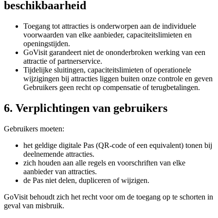
beschikbaarheid
Toegang tot attracties is onderworpen aan de individuele
voorwaarden van elke aanbieder, capaciteitslimieten en
openingstijden.
GoVisit garandeert niet de ononderbroken werking van een
attractie of partnerservice.
Tijdelijke sluitingen, capaciteitslimieten of operationele
wijzigingen bij attracties liggen buiten onze controle en geven
Gebruikers geen recht op compensatie of terugbetalingen.
6. Verplichtingen van gebruikers
Gebruikers moeten:
het geldige digitale Pas (QR-code of een equivalent) tonen bij
deelnemende attracties.
zich houden aan alle regels en voorschriften van elke
aanbieder van attracties.
de Pas niet delen, dupliceren of wijzigen.
GoVisit behoudt zich het recht voor om de toegang op te schorten in
geval van misbruik.