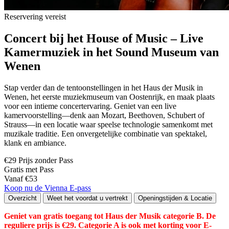
Reservering vereist
Concert bij het House of Music – Live
Kamermuziek in het Sound Museum van
Wenen
Stap verder dan de tentoonstellingen in het Haus der Musik in
Wenen, het eerste muziekmuseum van Oostenrijk, en maak plaats
voor een intieme concertervaring. Geniet van een live
kamervoorstelling—denk aan Mozart, Beethoven, Schubert of
Strauss—in een locatie waar speelse technologie samenkomt met
muzikale traditie. Een onvergetelijke combinatie van spektakel,
klank en ambiance.
€29 Prijs zonder Pass
Gratis met Pass
Vanaf €53
Koop nu de Vienna E-pass
Overzicht
Weet het voordat u vertrekt
Openingstijden & Locatie
Geniet van gratis toegang tot Haus der Musik categorie B. De
reguliere prijs is €29. Categorie A is ook met korting voor E-