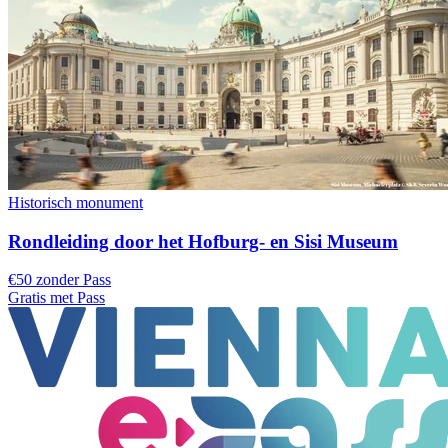
Historisch monument
Rondleiding door het Hofburg- en Sisi Museum
€50 zonder Pass
Gratis met Pass