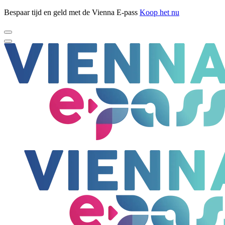
Bespaar tijd en geld met de Vienna E-pass
Koop het nu