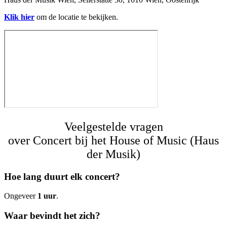
Klik hier
om de locatie te bekijken.
Veelgestelde vragen
over Concert bij het House of Music (Haus
der Musik)
Hoe lang duurt elk concert?
Ongeveer
1 uur
.
Waar bevindt het zich?