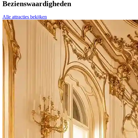
Bezienswaardigheden
Alle attracties bekijken