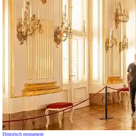
Historisch monument