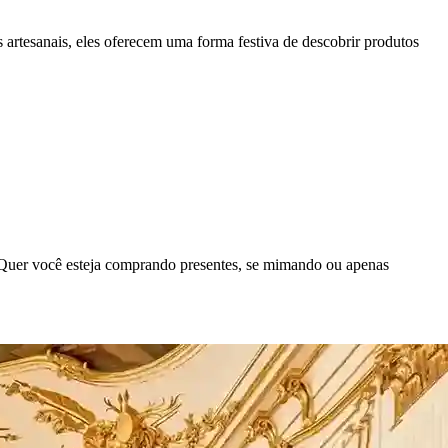
 artesanais, eles oferecem uma forma festiva de descobrir produtos
. Quer você esteja comprando presentes, se mimando ou apenas