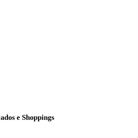
ados e Shoppings