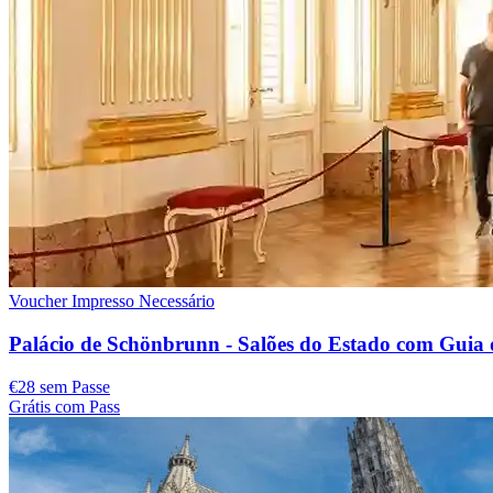
Voucher Impresso Necessário
Palácio de Schönbrunn - Salões do Estado com Guia
€28 sem Passe
Grátis com Pass