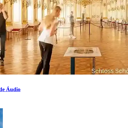
 de Áudio