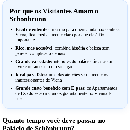
Por que os Visitantes Amam o
Schönbrunn
Fácil de entender:
mesmo para quem ainda não conhece
Viena, fica imediatamente claro por que ele é tão
importante
Rico, mas acessível:
combina história e beleza sem
parecer complicado demais
Grande variedade:
interiores do palácio, áreas ao ar
livre e mirantes em um só lugar
Ideal para fotos:
uma das atrações visualmente mais
impressionantes de Viena
Grande custo-benefício com E-pass:
os Apartamentos
de Estado estão incluídos gratuitamente no Vienna E-
pass
Quanto tempo você deve passar no
Palácio de Schönbrunn?