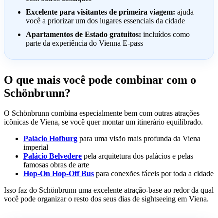
Excelente para visitantes de primeira viagem:
ajuda
você a priorizar um dos lugares essenciais da cidade
Apartamentos de Estado gratuitos:
incluídos como
parte da experiência do Vienna E-pass
O que mais você pode combinar com o
Schönbrunn?
O Schönbrunn combina especialmente bem com outras atrações
icônicas de Viena, se você quer montar um itinerário equilibrado.
Palácio Hofburg
para uma visão mais profunda da Viena
imperial
Palácio Belvedere
pela arquitetura dos palácios e pelas
famosas obras de arte
Hop-On Hop-Off Bus
para conexões fáceis por toda a cidade
Isso faz do Schönbrunn uma excelente atração-base ao redor da qual
você pode organizar o resto dos seus dias de sightseeing em Viena.