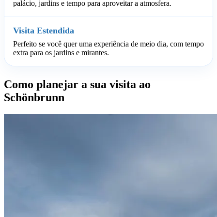
palácio, jardins e tempo para aproveitar a atmosfera.
Visita Estendida
Perfeito se você quer uma experiência de meio dia, com tempo
extra para os jardins e mirantes.
Como planejar a sua visita ao
Schönbrunn