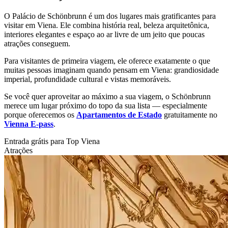
O Palácio de Schönbrunn é um dos lugares mais gratificantes para
visitar em Viena. Ele combina história real, beleza arquitetônica,
interiores elegantes e espaço ao ar livre de um jeito que poucas
atrações conseguem.
Para visitantes de primeira viagem, ele oferece exatamente o que
muitas pessoas imaginam quando pensam em Viena: grandiosidade
imperial, profundidade cultural e vistas memoráveis.
Se você quer aproveitar ao máximo a sua viagem, o Schönbrunn
merece um lugar próximo do topo da sua lista — especialmente
porque oferecemos os
Apartamentos de Estado
gratuitamente no
Vienna E-pass
.
Entrada grátis para Top Viena
Atrações