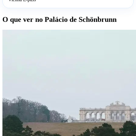
O que ver no Palácio de Schönbrunn