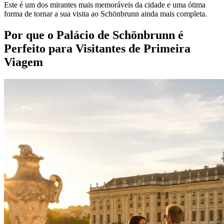
Este é um dos mirantes mais memoráveis da cidade e uma ótima
forma de tornar a sua visita ao Schönbrunn ainda mais completa.
Por que o Palácio de Schönbrunn é
Perfeito para Visitantes de Primeira
Viagem