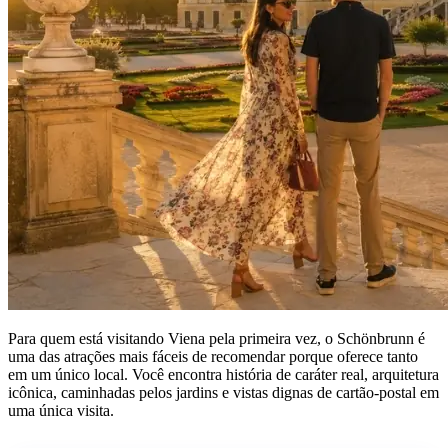
Para quem está visitando Viena pela primeira vez, o Schönbrunn é
uma das atrações mais fáceis de recomendar porque oferece tanto
em um único local. Você encontra história de caráter real, arquitetura
icônica, caminhadas pelos jardins e vistas dignas de cartão-postal em
uma única visita.