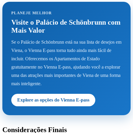
PLANEJE MELHOR
Visite o Palácio de Schönbrunn com
Mais Valor
Se o Palácio de Schönbrunn está na sua lista de desejos em
Viena, o Vienna E-pass torna tudo ainda mais fácil de
incluir. Oferecemos os Apartamentos de Estado
gratuitamente no Vienna E-pass, ajudando você a explorar
uma das atrações mais importantes de Viena de uma forma
mais inteligente.
Explore as opções do Vienna E-pass
Considerações Finais