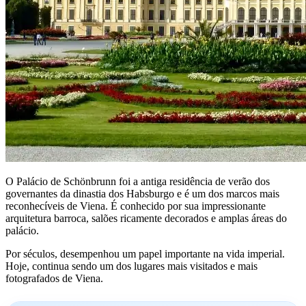
O Palácio de Schönbrunn foi a antiga residência de verão dos
governantes da dinastia dos Habsburgo e é um dos marcos mais
reconhecíveis de Viena. É conhecido por sua impressionante
arquitetura barroca, salões ricamente decorados e amplas áreas do
palácio.
Por séculos, desempenhou um papel importante na vida imperial.
Hoje, continua sendo um dos lugares mais visitados e mais
fotografados de Viena.