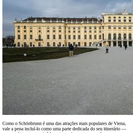
Como o Schönbrunn é uma das atrações mais populares de Viena,
vale a pena incluí-lo como uma parte dedicada do seu itinerário —