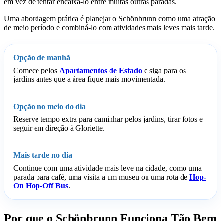
em vez de tentar encaixá-lo entre muitas outras paradas.
Uma abordagem prática é planejar o Schönbrunn como uma atração
de meio período e combiná-lo com atividades mais leves mais tarde.
Opção de manhã
Comece pelos
Apartamentos de Estado
e siga para os
jardins antes que a área fique mais movimentada.
Opção no meio do dia
Reserve tempo extra para caminhar pelos jardins, tirar fotos e
seguir em direção à Gloriette.
Mais tarde no dia
Continue com uma atividade mais leve na cidade, como uma
parada para café, uma visita a um museu ou uma rota de
Hop-
On Hop-Off Bus
.
Por que o Schönbrunn Funciona Tão Bem