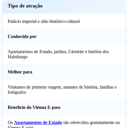
Tipo de atração
Palácio imperial e sítio histórico-cultural
Conhecido por
Apartamentos de Estado, jardins, Gloriette e história dos
Habsburgo
Melhor para
Visitantes de primeira viagem, amantes de história, famílias e
fotógrafos
Benefício do Vienna E-pass
Os
Apartamentos de Estado
são oferecidos gratuitamente no
Vienna E-pass