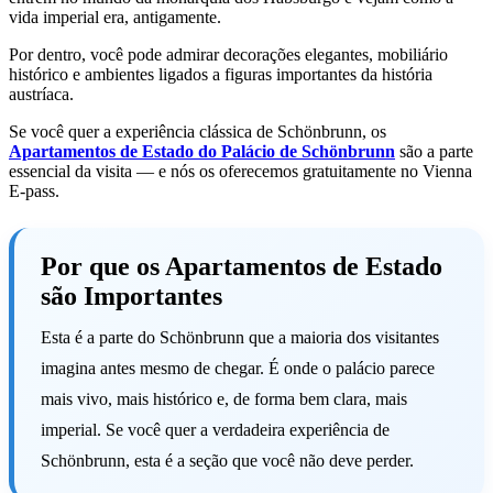
vida imperial era, antigamente.
Por dentro, você pode admirar decorações elegantes, mobiliário
histórico e ambientes ligados a figuras importantes da história
austríaca.
Se você quer a experiência clássica de Schönbrunn, os
Apartamentos de Estado do Palácio de Schönbrunn
são a parte
essencial da visita — e nós os oferecemos gratuitamente no Vienna
E-pass.
Por que os Apartamentos de Estado
são Importantes
Esta é a parte do Schönbrunn que a maioria dos visitantes
imagina antes mesmo de chegar. É onde o palácio parece
mais vivo, mais histórico e, de forma bem clara, mais
imperial. Se você quer a verdadeira experiência de
Schönbrunn, esta é a seção que você não deve perder.