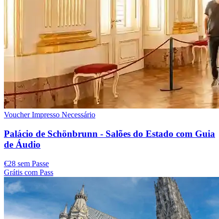
Voucher Impresso Necessário
Palácio de Schönbrunn - Salões do Estado com Guia
de Áudio
€28 sem Passe
Grátis com Pass