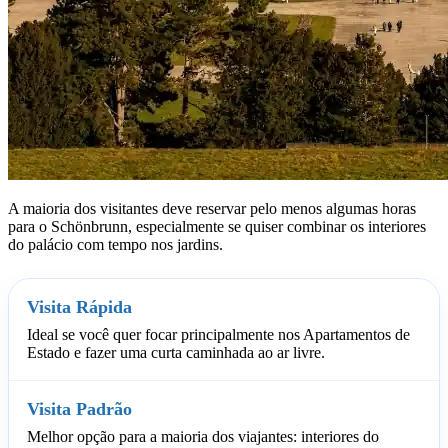
A maioria dos visitantes deve reservar pelo menos algumas horas
para o Schönbrunn, especialmente se quiser combinar os interiores
do palácio com tempo nos jardins.
Visita Rápida
Ideal se você quer focar principalmente nos Apartamentos de
Estado e fazer uma curta caminhada ao ar livre.
Visita Padrão
Melhor opção para a maioria dos viajantes: interiores do