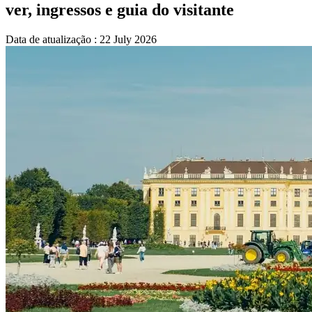
ver, ingressos e guia do visitante
Data de atualização : 22 July 2026