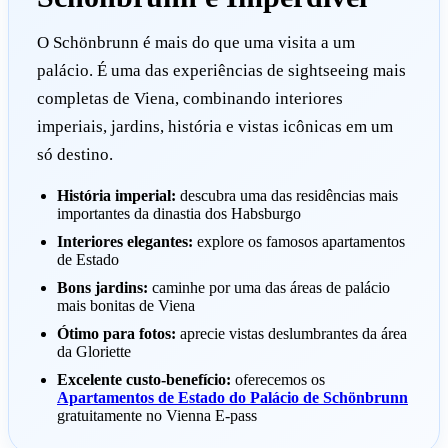
O Schönbrunn é mais do que uma visita a um
palácio. É uma das experiências de sightseeing mais
completas de Viena, combinando interiores
imperiais, jardins, história e vistas icônicas em um
só destino.
História imperial:
descubra uma das residências mais
importantes da dinastia dos Habsburgo
Interiores elegantes:
explore os famosos apartamentos
de Estado
Bons jardins:
caminhe por uma das áreas de palácio
mais bonitas de Viena
Ótimo para fotos:
aprecie vistas deslumbrantes da área
da Gloriette
Excelente custo-benefício:
oferecemos os
Apartamentos de Estado do Palácio de Schönbrunn
gratuitamente no Vienna E-pass