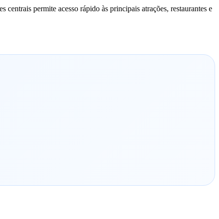
 centrais permite acesso rápido às principais atrações, restaurantes e