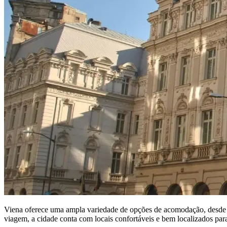
Viena oferece uma ampla variedade de opções de acomodação, desde h
viagem, a cidade conta com locais confortáveis e bem localizados par