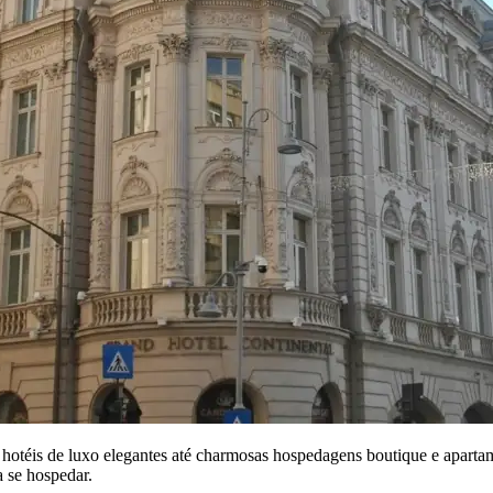
otéis de luxo elegantes até charmosas hospedagens boutique e aparta
a se hospedar.