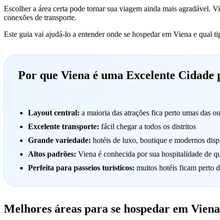
Escolher a área certa pode tornar sua viagem ainda mais agradável. Vie
conexões de transporte.
Este guia vai ajudá-lo a entender onde se hospedar em Viena e qual tip
Por que Viena é uma Excelente Cidade 
Layout central:
a maioria das atrações fica perto umas das ou
Excelente transporte:
fácil chegar a todos os distritos
Grande variedade:
hotéis de luxo, boutique e modernos disp
Altos padrões:
Viena é conhecida por sua hospitalidade de q
Perfeita para passeios turísticos:
muitos hotéis ficam perto d
Melhores áreas para se hospedar em Viena