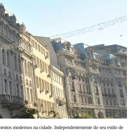
mentos modernos na cidade. Independentemente do seu estilo de