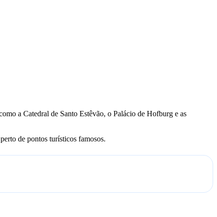
es como a Catedral de Santo Estêvão, o Palácio de Hofburg e as
erto de pontos turísticos famosos.