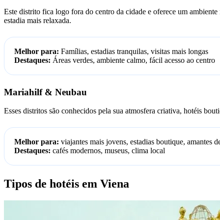
Este distrito fica logo fora do centro da cidade e oferece um ambient
estadia mais relaxada.
Melhor para:
Famílias, estadias tranquilas, visitas mais longas
Destaques:
Áreas verdes, ambiente calmo, fácil acesso ao centro
Mariahilf & Neubau
Esses distritos são conhecidos pela sua atmosfera criativa, hotéis b
Melhor para:
viajantes mais jovens, estadias boutique, amantes de
Destaques:
cafés modernos, museus, clima local
Tipos de hotéis em Viena