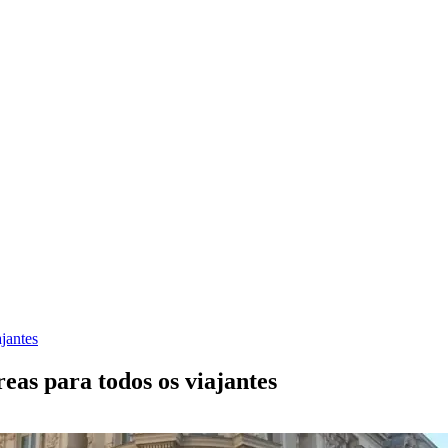
jantes
eas para todos os viajantes