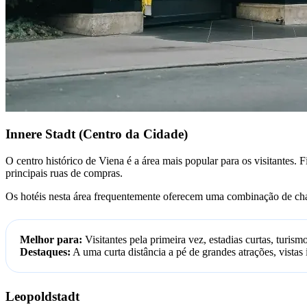
Innere Stadt (Centro da Cidade)
O centro histórico de Viena é a área mais popular para os visitantes.
principais ruas de compras.
Os hotéis nesta área frequentemente oferecem uma combinação de char
Melhor para:
Visitantes pela primeira vez, estadias curtas, turism
Destaques:
A uma curta distância a pé de grandes atrações, vistas 
Leopoldstadt