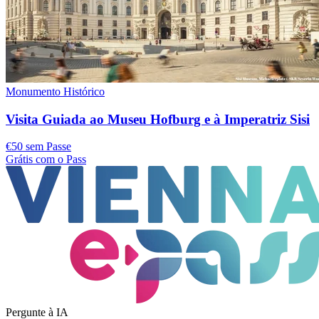
Monumento Histórico
Visita Guiada ao Museu Hofburg e à Imperatriz Sisi
€50 sem Passe
Grátis com o Pass
Pergunte à IA