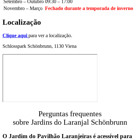
Setembro – Outubro
09:30 – 17:00
Novembro – Março
Fechado durante a temporada de inverno
Localização
Clique aqui
para ver a localização.
Schlosspark Schönbrunn, 1130 Viena
Perguntas frequentes
sobre Jardins do Laranjal Schönbrunn
O Jardim do Pavilhão Laranjeiras é acessível para