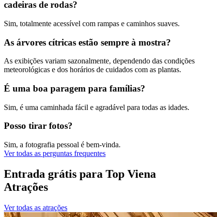
cadeiras de rodas?
Sim, totalmente acessível com rampas e caminhos suaves.
As árvores cítricas estão sempre à mostra?
As exibições variam sazonalmente, dependendo das condições
meteorológicas e dos horários de cuidados com as plantas.
É uma boa paragem para famílias?
Sim, é uma caminhada fácil e agradável para todas as idades.
Posso tirar fotos?
Sim, a fotografia pessoal é bem-vinda.
Ver todas as perguntas frequentes
Entrada grátis para Top Viena
Atrações
Ver todas as atrações