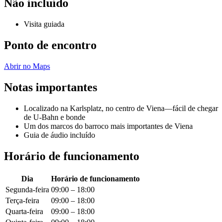
Não incluído
Visita guiada
Ponto de encontro
Abrir no Maps
Notas importantes
Localizado na Karlsplatz, no centro de Viena—fácil de chegar
de U-Bahn e bonde
Um dos marcos do barroco mais importantes de Viena
Guia de áudio incluído
Horário de funcionamento
Dia
Horário de funcionamento
Segunda-feira
09:00 – 18:00
Terça-feira
09:00 – 18:00
Quarta-feira
09:00 – 18:00