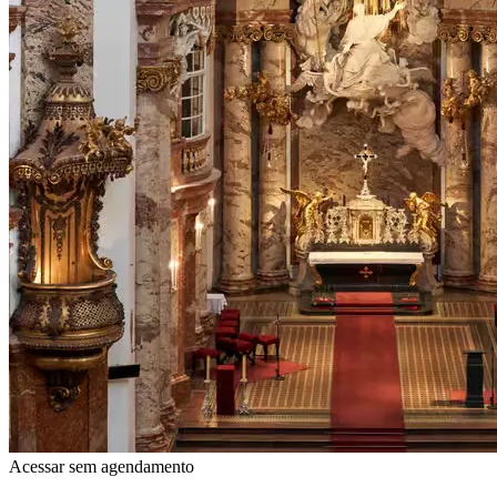
Acessar sem agendamento