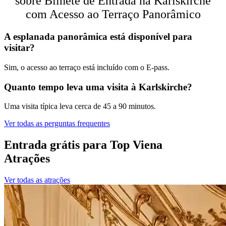
sobre Bilhete de Entrada na Karlskirche
com Acesso ao Terraço Panorâmico
A esplanada panorâmica está disponível para
visitar?
Sim, o acesso ao terraço está incluído com o E-pass.
Quanto tempo leva uma visita à Karlskirche?
Uma visita típica leva cerca de 45 a 90 minutos.
Ver todas as perguntas frequentes
Entrada grátis para Top Viena
Atrações
Ver todas as atrações