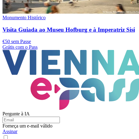
Monumento Histórico
Visita Guiada ao Museu Hofburg e à Imperatriz Sisi
€50 sem Passe
Grátis com o Pass
Pergunte à IA
Forneça um e-mail válido
Assinar