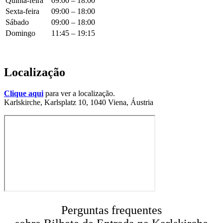
Quinta-feira
09:00 – 18:00
Sexta-feira
09:00 – 18:00
Sábado
09:00 – 18:00
Domingo
11:45 – 19:15
Localização
Clique aqui
para ver a localização.
Karlskirche, Karlsplatz 10, 1040 Viena, Áustria
Perguntas frequentes