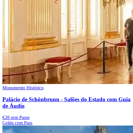
Monumento Histórico
Palácio de Schönbrunn - Salões do Estado com Guia
de Áudio
€28 sem Passe
Grátis com Pass