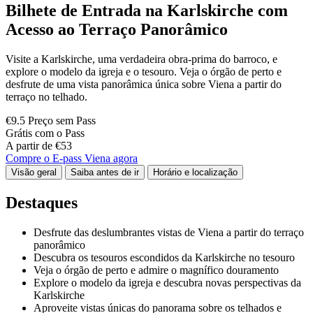
Bilhete de Entrada na Karlskirche com
Acesso ao Terraço Panorâmico
Visite a Karlskirche, uma verdadeira obra-prima do barroco, e
explore o modelo da igreja e o tesouro. Veja o órgão de perto e
desfrute de uma vista panorâmica única sobre Viena a partir do
terraço no telhado.
€9.5 Preço sem Pass
Grátis com o Pass
A partir de €53
Compre o E-pass Viena agora
Visão geral
Saiba antes de ir
Horário e localização
Destaques
Desfrute das deslumbrantes vistas de Viena a partir do terraço
panorâmico
Descubra os tesouros escondidos da Karlskirche no tesouro
Veja o órgão de perto e admire o magnífico douramento
Explore o modelo da igreja e descubra novas perspectivas da
Karlskirche
Aproveite vistas únicas do panorama sobre os telhados e