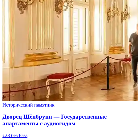
Исторический памятник
Дворец Шёнбрунн — Государственные
апартаменты с аудиогидом
€28 без Pass