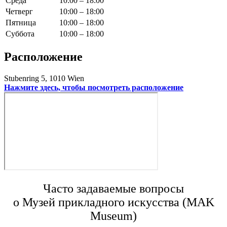
Среда
10:00 – 18:00
Четверг
10:00 – 18:00
Пятница
10:00 – 18:00
Суббота
10:00 – 18:00
Расположение
Stubenring 5, 1010 Wien
Нажмите здесь, чтобы посмотреть расположение
Часто задаваемые вопросы
о Музей прикладного искусства (MAK
Museum)