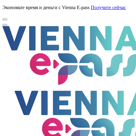
Экономьте время и деньги с Vienna E-pass
Получите сейчас