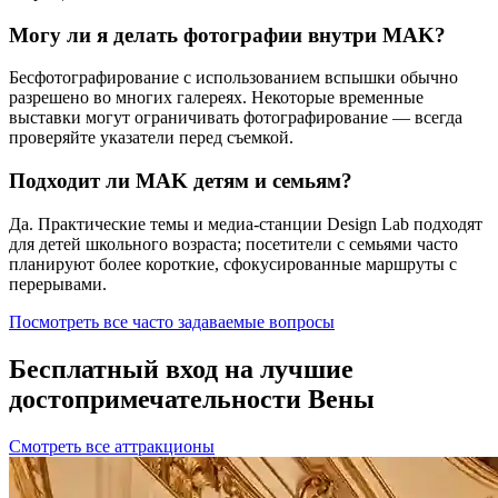
Могу ли я делать фотографии внутри MAK?
Бесфотографирование с использованием вспышки обычно
разрешено во многих галереях. Некоторые временные
выставки могут ограничивать фотографирование — всегда
проверяйте указатели перед съемкой.
Подходит ли MAK детям и семьям?
Да. Практические темы и медиа-станции Design Lab подходят
для детей школьного возраста; посетители с семьями часто
планируют более короткие, сфокусированные маршруты с
перерывами.
Посмотреть все часто задаваемые вопросы
Бесплатный вход на лучшие
достопримечательности Вены
Смотреть все аттракционы