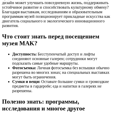
дизайн может улучшать повседневную жизнь, поддерживать
устойчивое развитие и способствовать культурному обмену?
Благодаря выставкам, исследованиям и образовательным
программам музей позиционирует прикладные искусства как
двигатель социального и экологического инновационного
развития.
Что стоит знать перед посещением
музея MAK?
Доступность:
Бесступенчатый доступ и лифты
соединяют основные галереи; сотрудники могут
подсказать самые удобные маршруты.
Фотосъемка:
Личная фотосъемка без вспышки обычно
разрешена во многих зонах; на специальных выставках
могут быть ограничения.
Сумки и вещи:
Оставьте большие сумки и громоздкие
предметы в гардеробе; еда и напитки в галереях не
разрешены.
Полезно знать: программы,
исследования и многое другое