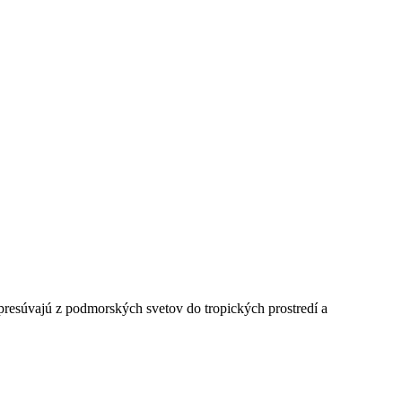
presúvajú z podmorských svetov do tropických prostredí a