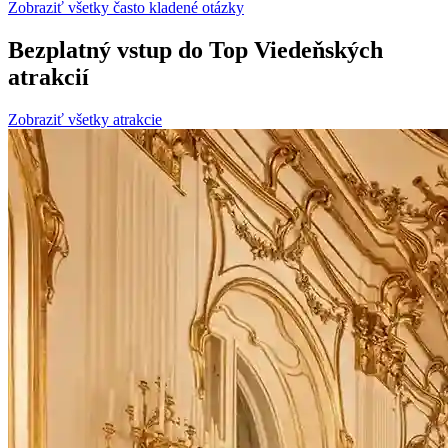
Zobraziť všetky často kladené otázky
Bezplatný vstup do Top Viedeňských
atrakcií
Zobraziť všetky atrakcie