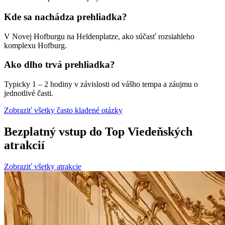
Kde sa nachádza prehliadka?
V Novej Hofburgu na Heldenplatze, ako súčasť rozsiahleho
komplexu Hofburg.
Ako dlho trvá prehliadka?
Typicky 1 – 2 hodiny v závislosti od vášho tempa a záujmu o
jednotlivé časti.
Zobraziť všetky často kladené otázky
Bezplatný vstup do Top Viedeňských
atrakcií
Zobraziť všetky atrakcie