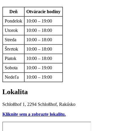
Deň
Otváracie hodiny
Pondelok
10:00 – 19:00
Utorok
10:00 – 18:00
Streda
10:00 – 18:00
Štvrtok
10:00 – 18:00
Piatok
10:00 – 18:00
Sobota
10:00 – 19:00
Nedeľa
10:00 – 19:00
Lokalita
Schloßhof 1, 2294 Schloßhof, Rakúsko
Kliknite sem a zobrazte lokalitu.