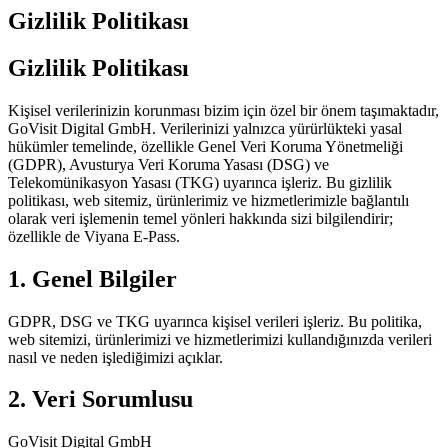
Gizlilik Politikası
Gizlilik Politikası
Kişisel verilerinizin korunması bizim için özel bir önem taşımaktadır,
GoVisit Digital GmbH. Verilerinizi yalnızca yürürlükteki yasal
hükümler temelinde, özellikle Genel Veri Koruma Yönetmeliği
(GDPR), Avusturya Veri Koruma Yasası (DSG) ve
Telekomünikasyon Yasası (TKG) uyarınca işleriz. Bu gizlilik
politikası, web sitemiz, ürünlerimiz ve hizmetlerimizle bağlantılı
olarak veri işlemenin temel yönleri hakkında sizi bilgilendirir;
özellikle de Viyana E-Pass.
1. Genel Bilgiler
GDPR, DSG ve TKG uyarınca kişisel verileri işleriz. Bu politika,
web sitemizi, ürünlerimizi ve hizmetlerimizi kullandığınızda verileri
nasıl ve neden işlediğimizi açıklar.
2. Veri Sorumlusu
GoVisit Digital GmbH