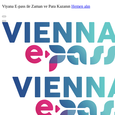
Viyana E-pass ile Zaman ve Para Kazanın
Hemen alın