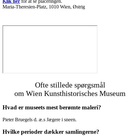
Klik her
for at se placeringen.
Maria-Theresien-Platz, 1010 Wien, Østrig
Ofte stillede spørgsmål
om Wien Kunsthistorisches Museum
Hvad er museets mest berømte maleri?
Pieter Bruegels d. æ.s Jægere i sneen.
Hvilke perioder dækker samlingerne?