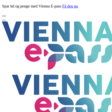
Spar tid og penge med Vienna E-pass
Få den nu