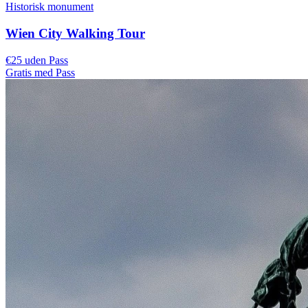
Historisk monument
Wien City Walking Tour
€25 uden Pass
Gratis med Pass