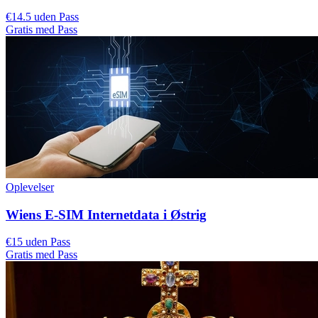
€14.5 uden Pass
Gratis med Pass
Oplevelser
Wiens E-SIM Internetdata i Østrig
€15 uden Pass
Gratis med Pass