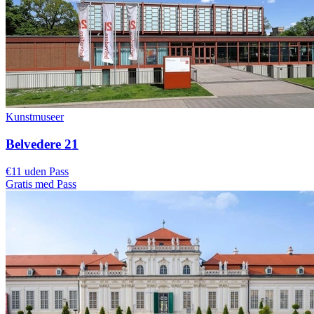
Kunstmuseer
Belvedere 21
€11 uden Pass
Gratis med Pass