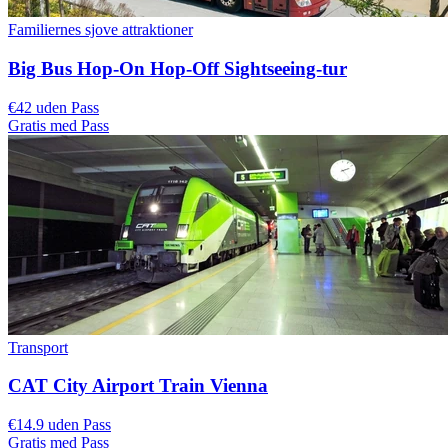
Familiernes sjove attraktioner
Big Bus Hop-On Hop-Off Sightseeing-tur
€42 uden Pass
Gratis med Pass
Transport
CAT City Airport Train Vienna
€14.9 uden Pass
Gratis med Pass