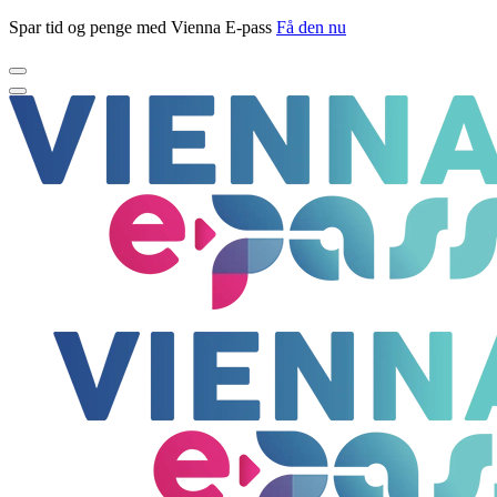
Spar tid og penge med Vienna E-pass
Få den nu