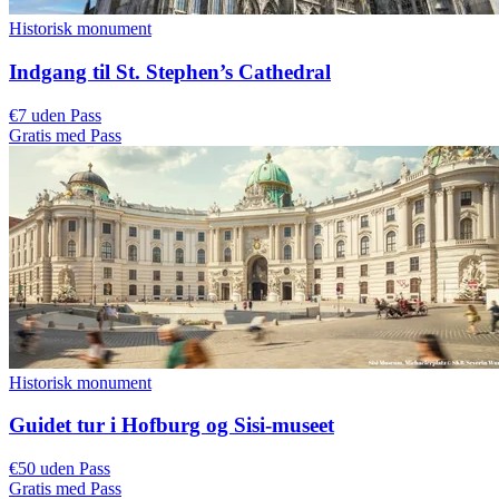
Historisk monument
Indgang til St. Stephen’s Cathedral
€7 uden Pass
Gratis med Pass
Historisk monument
Guidet tur i Hofburg og Sisi-museet
€50 uden Pass
Gratis med Pass