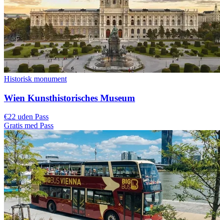
Historisk monument
Wien Kunsthistorisches Museum
€22 uden Pass
Gratis med Pass