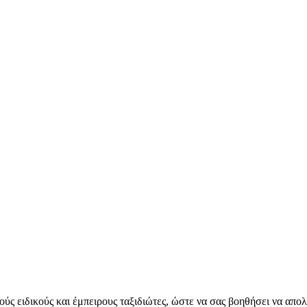
ύς ειδικούς και έμπειρους ταξιδιώτες, ώστε να σας βοηθήσει να απο