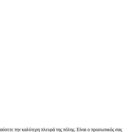
λαύσετε την καλύτερη πλευρά της πόλης. Είναι ο προσωπικός σας