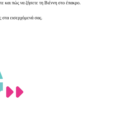
τε και πώς να ζήσετε τη Βιέννη στο έπακρο.
ς στα εισερχόμενά σας.