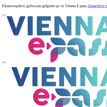
Εξοικονομήστε χρόνο και χρήματα με το Vienna E-pass
Αποκτήστε 