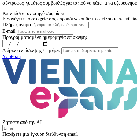
σύντροφος, γεμάτος συμβουλές για το πού να πάτε, τι να εξερευνήσε
Κατεβάστε τον οδηγό σας τώρα.
Εισαγάγετε τα στοιχεία σας παρακάτω και θα τα στείλουμε απευθεία
Πλήρες όνομα
E-mail
Προγραμματισμένη ημερομηνία επίσκεψης
Διάρκεια επίσκεψης / Ημέρες
Υποβολή
Ζητήστε από την AI
Παρέχετε μια έγκυρη διεύθυνση email