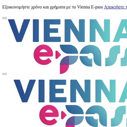
Εξοικονομήστε χρόνο και χρήματα με το Vienna E-pass
Αποκτήστε 