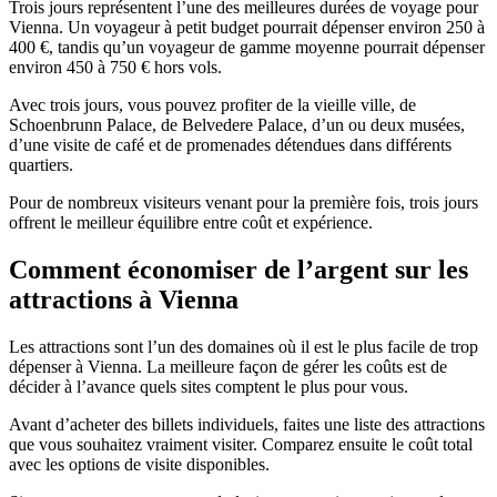
Trois jours représentent l’une des meilleures durées de voyage pour
Vienna. Un voyageur à petit budget pourrait dépenser environ 250 à
400 €, tandis qu’un voyageur de gamme moyenne pourrait dépenser
environ 450 à 750 € hors vols.
Avec trois jours, vous pouvez profiter de la vieille ville, de
Schoenbrunn Palace, de Belvedere Palace, d’un ou deux musées,
d’une visite de café et de promenades détendues dans différents
quartiers.
Pour de nombreux visiteurs venant pour la première fois, trois jours
offrent le meilleur équilibre entre coût et expérience.
Comment économiser de l’argent sur les
attractions à Vienna
Les attractions sont l’un des domaines où il est le plus facile de trop
dépenser à Vienna. La meilleure façon de gérer les coûts est de
décider à l’avance quels sites comptent le plus pour vous.
Avant d’acheter des billets individuels, faites une liste des attractions
que vous souhaitez vraiment visiter. Comparez ensuite le coût total
avec les options de visite disponibles.