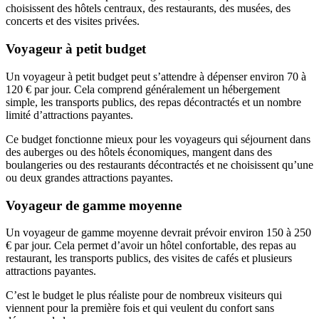
choisissent des hôtels centraux, des restaurants, des musées, des
concerts et des visites privées.
Voyageur à petit budget
Un voyageur à petit budget peut s’attendre à dépenser environ 70 à
120 € par jour. Cela comprend généralement un hébergement
simple, les transports publics, des repas décontractés et un nombre
limité d’attractions payantes.
Ce budget fonctionne mieux pour les voyageurs qui séjournent dans
des auberges ou des hôtels économiques, mangent dans des
boulangeries ou des restaurants décontractés et ne choisissent qu’une
ou deux grandes attractions payantes.
Voyageur de gamme moyenne
Un voyageur de gamme moyenne devrait prévoir environ 150 à 250
€ par jour. Cela permet d’avoir un hôtel confortable, des repas au
restaurant, les transports publics, des visites de cafés et plusieurs
attractions payantes.
C’est le budget le plus réaliste pour de nombreux visiteurs qui
viennent pour la première fois et qui veulent du confort sans