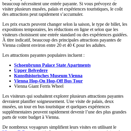
beaucoup nécessitent une entrée payante. Si vous prévoyez de
visiter plusieurs musées, palais et expériences touristiques, le coût
des attractions peut rapidement s’accumuler.
Les prix exacts peuvent changer selon la saison, le type de billet, les
expositions temporaires, les réductions en ligne et selon que les
visiteurs choisissent une entrée standard ou des expériences guidées.
À titre indicatif, beaucoup des principales attractions payantes de
Vienna coûtent environ entre 20 et 40 € pour les adultes.
Les attractions payantes populaires incluent :
Schoenbrunn Palace State Apartments
Upper Belvedere
Kunsthistorisches Museum Vienna
Vienna Hop-On Hop-Off Bus Tour
Vienna Giant Ferris Wheel
Les visiteurs qui souhaitent explorer plusieurs attractions payantes
devraient planifier soigneusement. Une visite de palais, deux
musées, un tour en bus touristique et quelques expériences
supplémentaires peuvent rapidement devenir l’une des plus grandes
parts de votre budget à Vienna.
De nombreux voyageurs simplifient leurs visites en utilisant le