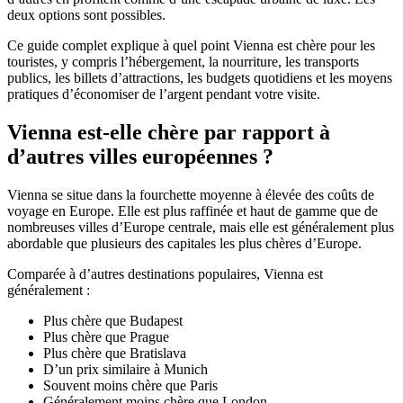
deux options sont possibles.
Ce guide complet explique à quel point Vienna est chère pour les
touristes, y compris l’hébergement, la nourriture, les transports
publics, les billets d’attractions, les budgets quotidiens et les moyens
pratiques d’économiser de l’argent pendant votre visite.
Vienna est-elle chère par rapport à
d’autres villes européennes ?
Vienna se situe dans la fourchette moyenne à élevée des coûts de
voyage en Europe. Elle est plus raffinée et haut de gamme que de
nombreuses villes d’Europe centrale, mais elle est généralement plus
abordable que plusieurs des capitales les plus chères d’Europe.
Comparée à d’autres destinations populaires, Vienna est
généralement :
Plus chère que Budapest
Plus chère que Prague
Plus chère que Bratislava
D’un prix similaire à Munich
Souvent moins chère que Paris
Généralement moins chère que London