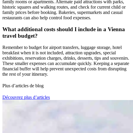
family rooms or apartments. Alternate paid attractions with parks,
historic squares and walking routes, and check for current child or
family prices before booking. Bakeries, supermarkets and casual
restaurants can also help control food expenses.
What additional costs should I include in a Vienna
travel budget?
Remember to budget for airport transfers, luggage storage, hotel
breakfast when it is not included, attraction upgrades, special
exhibitions, reservation charges, drinks, desserts, tips and souvenirs.
These smaller expenses can accumulate quickly. Keeping a separate
financial buffer will help prevent unexpected costs from disrupting
the rest of your itinerary.
Plus d’articles de blog
Découvrez plus d’articles