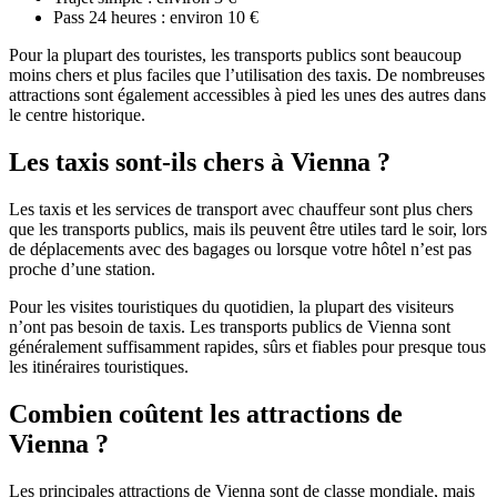
Pass 24 heures : environ 10 €
Pour la plupart des touristes, les transports publics sont beaucoup
moins chers et plus faciles que l’utilisation des taxis. De nombreuses
attractions sont également accessibles à pied les unes des autres dans
le centre historique.
Les taxis sont-ils chers à Vienna ?
Les taxis et les services de transport avec chauffeur sont plus chers
que les transports publics, mais ils peuvent être utiles tard le soir, lors
de déplacements avec des bagages ou lorsque votre hôtel n’est pas
proche d’une station.
Pour les visites touristiques du quotidien, la plupart des visiteurs
n’ont pas besoin de taxis. Les transports publics de Vienna sont
généralement suffisamment rapides, sûrs et fiables pour presque tous
les itinéraires touristiques.
Combien coûtent les attractions de
Vienna ?
Les principales attractions de Vienna sont de classe mondiale, mais