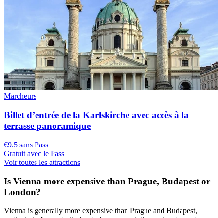
Marcheurs
Billet d’entrée de la Karlskirche avec accès à la
terrasse panoramique
€9.5 sans Pass
Gratuit avec le Pass
Voir toutes les attractions
Is Vienna more expensive than Prague, Budapest or
London?
Vienna is generally more expensive than Prague and Budapest,