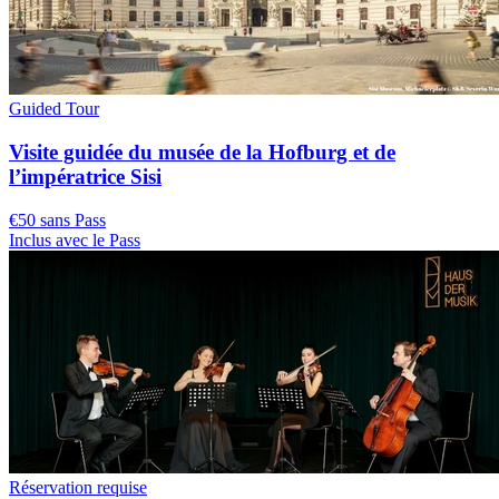
Guided Tour
Visite guidée du musée de la Hofburg et de
l’impératrice Sisi
€50 sans Pass
Inclus avec le Pass
Réservation requise