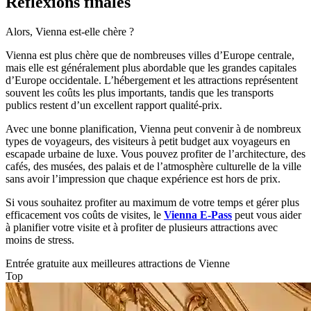
Réflexions finales
Alors, Vienna est-elle chère ?
Vienna est plus chère que de nombreuses villes d’Europe centrale,
mais elle est généralement plus abordable que les grandes capitales
d’Europe occidentale. L’hébergement et les attractions représentent
souvent les coûts les plus importants, tandis que les transports
publics restent d’un excellent rapport qualité-prix.
Avec une bonne planification, Vienna peut convenir à de nombreux
types de voyageurs, des visiteurs à petit budget aux voyageurs en
escapade urbaine de luxe. Vous pouvez profiter de l’architecture, des
cafés, des musées, des palais et de l’atmosphère culturelle de la ville
sans avoir l’impression que chaque expérience est hors de prix.
Si vous souhaitez profiter au maximum de votre temps et gérer plus
efficacement vos coûts de visites, le
Vienna E-Pass
peut vous aider
à planifier votre visite et à profiter de plusieurs attractions avec
moins de stress.
Entrée gratuite aux meilleures attractions de Vienne
Top