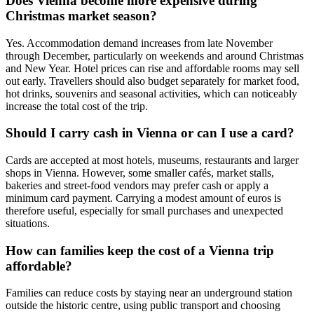
Does Vienna become more expensive during
Christmas market season?
Yes. Accommodation demand increases from late November
through December, particularly on weekends and around Christmas
and New Year. Hotel prices can rise and affordable rooms may sell
out early. Travellers should also budget separately for market food,
hot drinks, souvenirs and seasonal activities, which can noticeably
increase the total cost of the trip.
Should I carry cash in Vienna or can I use a card?
Cards are accepted at most hotels, museums, restaurants and larger
shops in Vienna. However, some smaller cafés, market stalls,
bakeries and street-food vendors may prefer cash or apply a
minimum card payment. Carrying a modest amount of euros is
therefore useful, especially for small purchases and unexpected
situations.
How can families keep the cost of a Vienna trip
affordable?
Families can reduce costs by staying near an underground station
outside the historic centre, using public transport and choosing