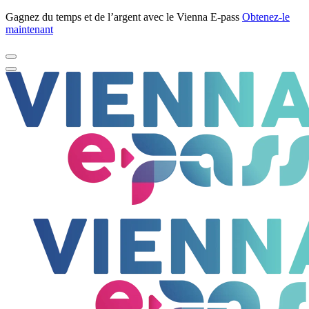
Gagnez du temps et de l’argent avec le Vienna E-pass
Obtenez-le
maintenant