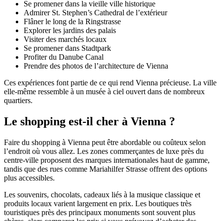
Se promener dans la vieille ville historique
Admirer St. Stephen’s Cathedral de l’extérieur
Flâner le long de la Ringstrasse
Explorer les jardins des palais
Visiter des marchés locaux
Se promener dans Stadtpark
Profiter du Danube Canal
Prendre des photos de l’architecture de Vienna
Ces expériences font partie de ce qui rend Vienna précieuse. La ville
elle-même ressemble à un musée à ciel ouvert dans de nombreux
quartiers.
Le shopping est-il cher à Vienna ?
Faire du shopping à Vienna peut être abordable ou coûteux selon
l’endroit où vous allez. Les zones commerçantes de luxe près du
centre-ville proposent des marques internationales haut de gamme,
tandis que des rues comme Mariahilfer Strasse offrent des options
plus accessibles.
Les souvenirs, chocolats, cadeaux liés à la musique classique et
produits locaux varient largement en prix. Les boutiques très
touristiques près des principaux monuments sont souvent plus