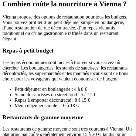
Combien coûte la nourriture à Vienna ?
Vienna propose des options de restauration pour tous les budgets.
Vous pouvez profiter d’un petit-déjeuner simple en boulangerie,
d’une restauration de rue décontractée, d’un repas viennois
traditionnel ou d’une gastronomie raffinée dans un restaurant
élégant.
Repas à petit budget
Les repas économiques sont faciles à trouver si vous savez où
chercher. Les boulangeries, les stands de saucisses, les restaurants
décontractés, les supermarchés et les marchés locaux sont de bons
choix pour les voyageurs qui veulent économiser de l’argent.
Petit-déjeuner en boulangerie : 4 à 8 €
Stand de saucisses ou street food : 5 à 12 €
Repas à emporter décontracté : 8 à 15 €
Menu déjeuner simple : 10 à 18 €
Restaurants de gamme moyenne
Les restaurants de gamme moyenne sont très courants à Vienna. Un
plat principal coûte généralement environ 15 à 30 €, tandis qu’un