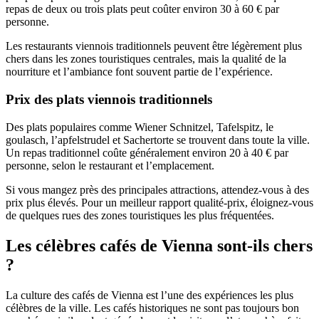
repas de deux ou trois plats peut coûter environ 30 à 60 € par
personne.
Les restaurants viennois traditionnels peuvent être légèrement plus
chers dans les zones touristiques centrales, mais la qualité de la
nourriture et l’ambiance font souvent partie de l’expérience.
Prix des plats viennois traditionnels
Des plats populaires comme Wiener Schnitzel, Tafelspitz, le
goulasch, l’apfelstrudel et Sachertorte se trouvent dans toute la ville.
Un repas traditionnel coûte généralement environ 20 à 40 € par
personne, selon le restaurant et l’emplacement.
Si vous mangez près des principales attractions, attendez-vous à des
prix plus élevés. Pour un meilleur rapport qualité-prix, éloignez-vous
de quelques rues des zones touristiques les plus fréquentées.
Les célèbres cafés de Vienna sont-ils chers
?
La culture des cafés de Vienna est l’une des expériences les plus
célèbres de la ville. Les cafés historiques ne sont pas toujours bon