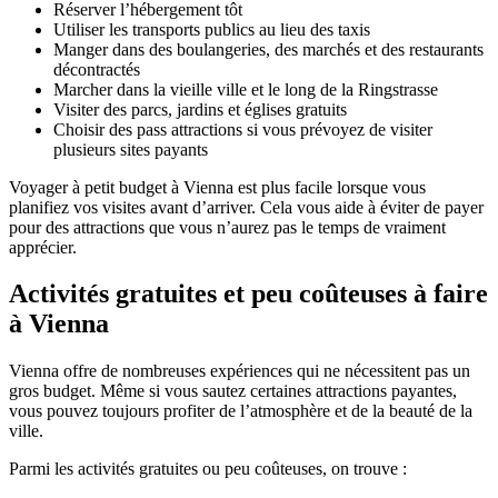
Réserver l’hébergement tôt
Utiliser les transports publics au lieu des taxis
Manger dans des boulangeries, des marchés et des restaurants
décontractés
Marcher dans la vieille ville et le long de la Ringstrasse
Visiter des parcs, jardins et églises gratuits
Choisir des pass attractions si vous prévoyez de visiter
plusieurs sites payants
Voyager à petit budget à Vienna est plus facile lorsque vous
planifiez vos visites avant d’arriver. Cela vous aide à éviter de payer
pour des attractions que vous n’aurez pas le temps de vraiment
apprécier.
Activités gratuites et peu coûteuses à faire
à Vienna
Vienna offre de nombreuses expériences qui ne nécessitent pas un
gros budget. Même si vous sautez certaines attractions payantes,
vous pouvez toujours profiter de l’atmosphère et de la beauté de la
ville.
Parmi les activités gratuites ou peu coûteuses, on trouve :