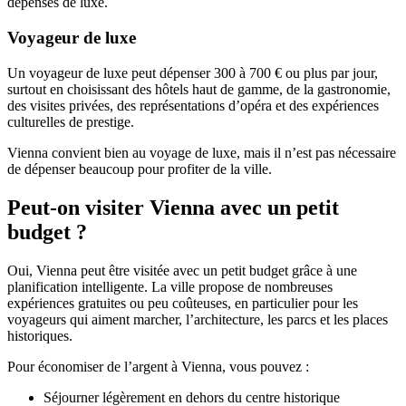
dépenses de luxe.
Voyageur de luxe
Un voyageur de luxe peut dépenser 300 à 700 € ou plus par jour,
surtout en choisissant des hôtels haut de gamme, de la gastronomie,
des visites privées, des représentations d’opéra et des expériences
culturelles de prestige.
Vienna convient bien au voyage de luxe, mais il n’est pas nécessaire
de dépenser beaucoup pour profiter de la ville.
Peut-on visiter Vienna avec un petit
budget ?
Oui, Vienna peut être visitée avec un petit budget grâce à une
planification intelligente. La ville propose de nombreuses
expériences gratuites ou peu coûteuses, en particulier pour les
voyageurs qui aiment marcher, l’architecture, les parcs et les places
historiques.
Pour économiser de l’argent à Vienna, vous pouvez :
Séjourner légèrement en dehors du centre historique