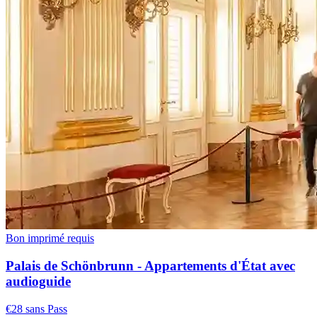
Bon imprimé requis
Palais de Schönbrunn - Appartements d'État avec
audioguide
€28 sans Pass