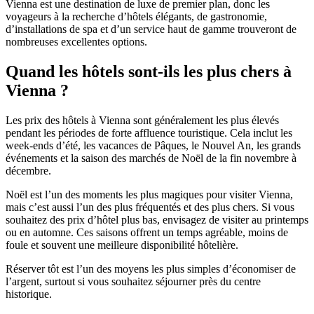
Vienna est une destination de luxe de premier plan, donc les
voyageurs à la recherche d’hôtels élégants, de gastronomie,
d’installations de spa et d’un service haut de gamme trouveront de
nombreuses excellentes options.
Quand les hôtels sont-ils les plus chers à
Vienna ?
Les prix des hôtels à Vienna sont généralement les plus élevés
pendant les périodes de forte affluence touristique. Cela inclut les
week-ends d’été, les vacances de Pâques, le Nouvel An, les grands
événements et la saison des marchés de Noël de la fin novembre à
décembre.
Noël est l’un des moments les plus magiques pour visiter Vienna,
mais c’est aussi l’un des plus fréquentés et des plus chers. Si vous
souhaitez des prix d’hôtel plus bas, envisagez de visiter au printemps
ou en automne. Ces saisons offrent un temps agréable, moins de
foule et souvent une meilleure disponibilité hôtelière.
Réserver tôt est l’un des moyens les plus simples d’économiser de
l’argent, surtout si vous souhaitez séjourner près du centre
historique.