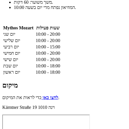
משך משוער: 60 דקות.
המוזיאון נפתח מדי יום בשעה 10:00.
שעות פעילות
Mythos Mozart
10:00 - 20:00
יום שני
10:00 - 20:00
יום שלישי
10:00 - 15:00
יום רביעי
10:00 - 20:00
יום חמישי
10:00 - 20:00
יום שישי
10:00 - 18:00
יום שבת
10:00 - 18:00
יום ראשון
מיקום
כדי לראות את המיקום.
לחצו כאן
Kärntner Straße 19 1010 וינה