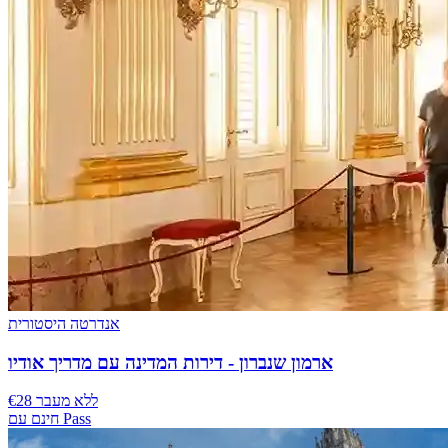
אנדרטה היסטורית
ארמון שנברון - דירות המדינה עם מדריך אודיו
€28 ללא מעבר
חינם עם Pass