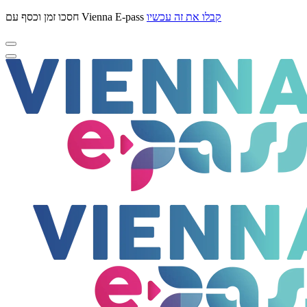
קבלו את זה עכשיו
חסכו זמן וכסף עם Vienna E-pass