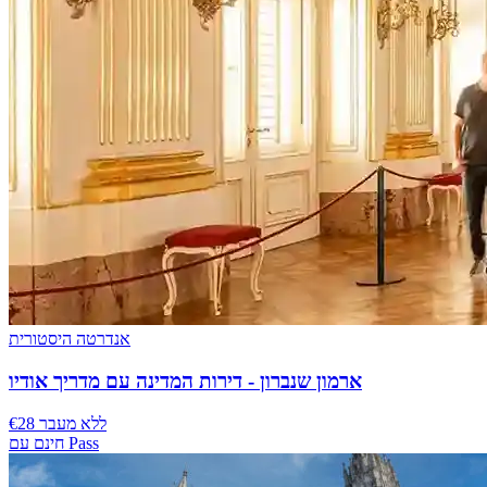
אנדרטה היסטורית
ארמון שנברון - דירות המדינה עם מדריך אודיו
€28 ללא מעבר
חינם עם Pass