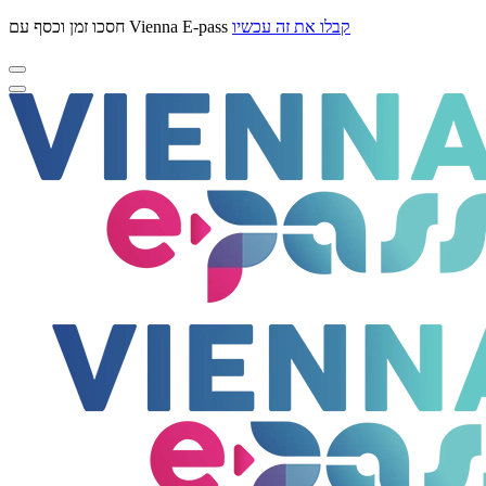
קבלו את זה עכשיו
חסכו זמן וכסף עם Vienna E-pass