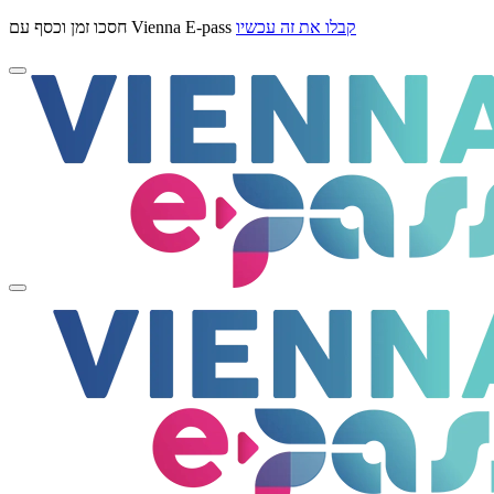
קבלו את זה עכשיו
חסכו זמן וכסף עם Vienna E-pass