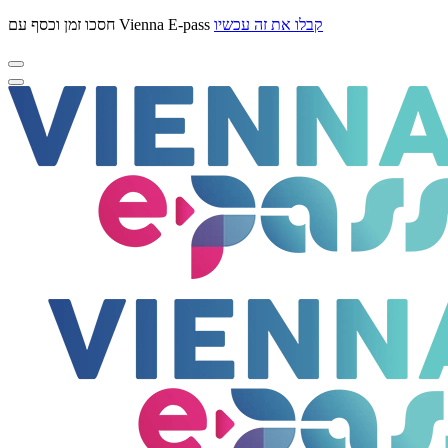
קבלו את זה עכשיו
חסכו זמן וכסף עם Vienna E-pass