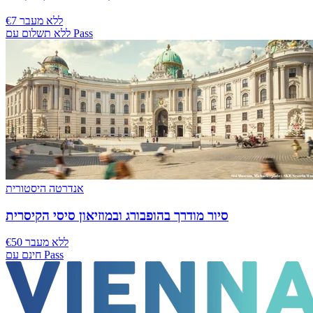
€7 ללא מעבר
ללא תשלום עם Pass
אנדרטה היסטורית
סיור מודרך בהופבורג ובמוזיאון סיסי הקיסרית
€50 ללא מעבר
חינם עם Pass