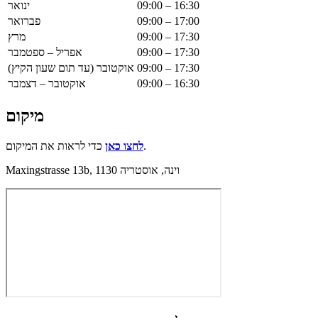
09:00 – 16:30
ינואר
09:00 – 17:00
פברואר
09:00 – 17:30
מרץ
09:00 – 17:30
אפריל – ספטמבר
09:00 – 17:30
אוקטובר (עד תום שעון הקיץ)
09:00 – 16:30
אוקטובר – דצמבר
מיקום
כדי לראות את המיקום.
לחצו כאן
Maxingstrasse 13b, 1130 וינה, אוסטריה