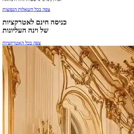
צפה בכל השאלות הנפוצות
כניסה חינם לאטרקציות
של וינה העליונות
צפה בכל האטרקציות