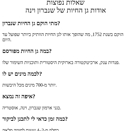
שאלות נפוצות
אודות גן החיות של שנברון וינה
מתי הוקם גן החיות שנברון?
הוקם בשנת 1752, מה שהופך אותו לגן החיות הוותיק ביותר שפועל עד
היום.
במה גן החיות מפורסם?
פנדות ענק, ארכיטקטורה בארוקית היסטורית ותוכניות השימור שלו.
לכמה מינים יש לו?
יותר מ-700 מינים מכל היבשות.
איפה זה נמצא?
בגני ארמון שנברון, וינה, אוסטריה.
כמה זמן כדאי לי לתכנן לביקור?
כחלק מ-2–4 שעות לחוויה מלאה.