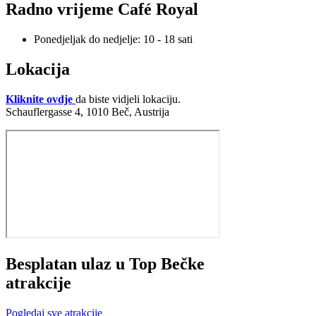
Radno vrijeme Café Royal
Ponedjeljak do nedjelje: 10 - 18 sati
Lokacija
Kliknite ovdje
da biste vidjeli lokaciju.
Schauflergasse 4, 1010 Beč, Austrija
Besplatan ulaz u Top Bečke
atrakcije
Pogledaj sve atrakcije