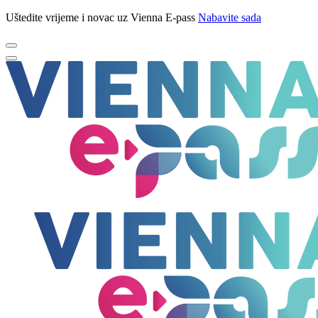
Uštedite vrijeme i novac uz Vienna E-pass
Nabavite sada