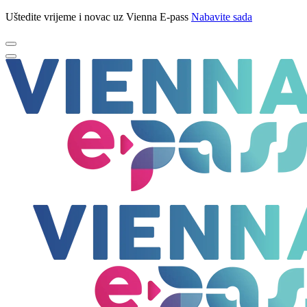
Uštedite vrijeme i novac uz Vienna E-pass
Nabavite sada