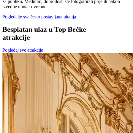
za publiku. Međutim, dobrodošli ste fotografirati prije ili nakon
izvedbe unutar dvorane.
Pogledajte sva često postavljana pitanja
Besplatan ulaz u Top Bečke
atrakcije
Pogledaj sve atrakcije