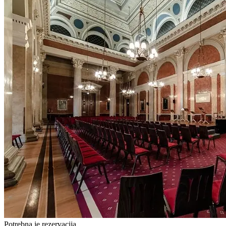
Potrebna je rezervacija