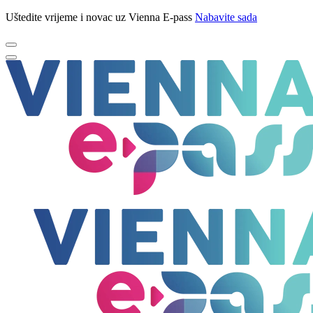
Uštedite vrijeme i novac uz Vienna E-pass
Nabavite sada