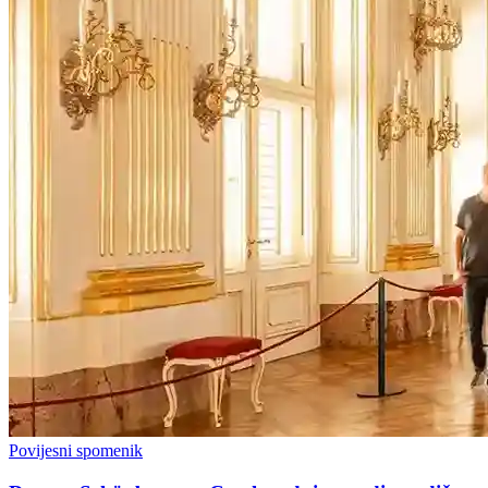
Povijesni spomenik