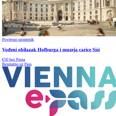
Povijesni spomenik
Vođeni obilazak Hofburga i muzeja carice Sisi
€50 bez Passa
Besplatno uz Pass