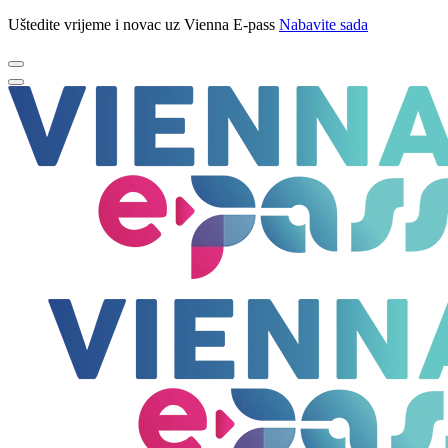
Uštedite vrijeme i novac uz Vienna E-pass
Nabavite sada