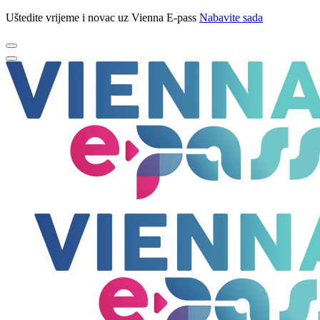
Uštedite vrijeme i novac uz Vienna E-pass
Nabavite sada