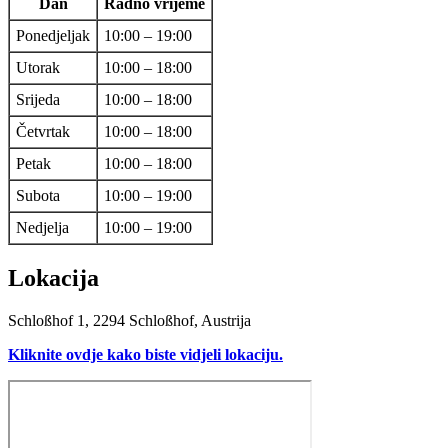
Dan
Radno vrijeme
Ponedjeljak
10:00 – 19:00
Utorak
10:00 – 18:00
Srijeda
10:00 – 18:00
Četvrtak
10:00 – 18:00
Petak
10:00 – 18:00
Subota
10:00 – 19:00
Nedjelja
10:00 – 19:00
Lokacija
Schloßhof 1, 2294 Schloßhof, Austrija
Kliknite ovdje kako biste vidjeli lokaciju.