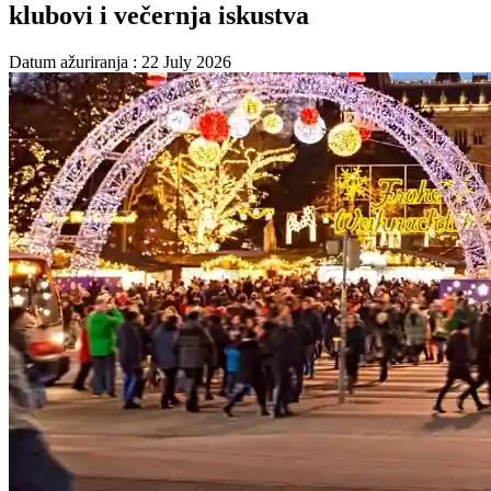
klubovi i večernja iskustva
Datum ažuriranja : 22 July 2026