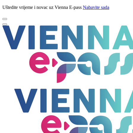
Uštedite vrijeme i novac uz Vienna E-pass
Nabavite sada