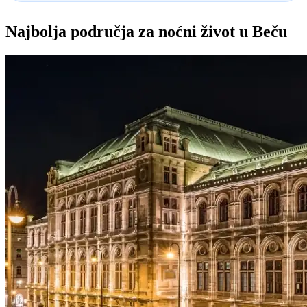
Najbolja područja za noćni život u Beču