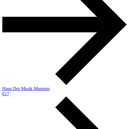
Haus Der Musik Museum
€17