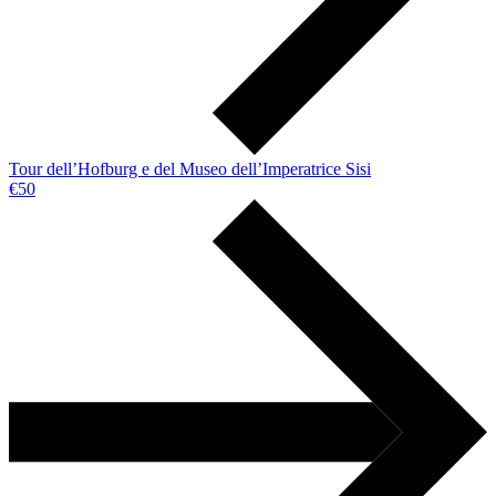
Tour dell’Hofburg e del Museo dell’Imperatrice Sisi
€50