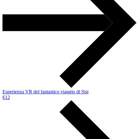
Esperienza VR del fantastico viaggio di Sisi
€12