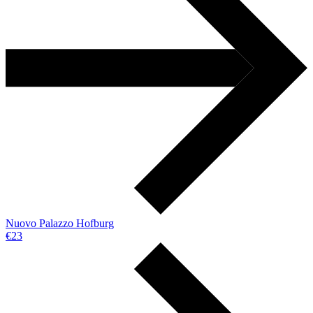
Nuovo Palazzo Hofburg
€23