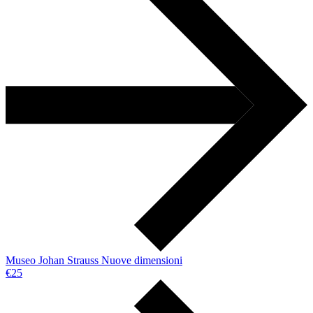
Museo Johan Strauss Nuove dimensioni
€25