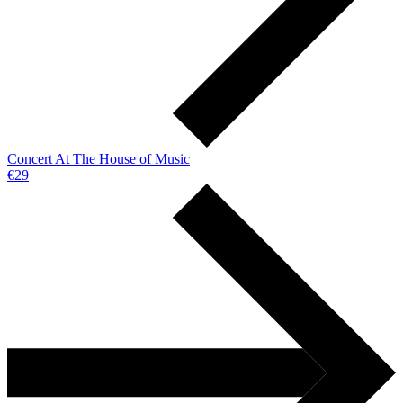
Concert At The House of Music
€29