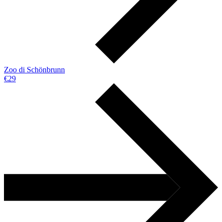
Zoo di Schönbrunn
€29