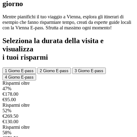
giorno
Mentre pianifichi il tuo viaggio a Vienna, esplora gli itinerari di
esempio che fanno risparmiare tempo, creati da esperte guide locali
con la Vienna E-pass. Sfrutta al massimo ogni momento!
Seleziona la durata della visita e
visualizza
i tuoi risparmi
1 Giorno E-pass
2 Giorno E-pass
3 Giorno E-pass
4 Giorno E-pass
Risparmi oltre
47%
€178.00
€95.00
Risparmi oltre
52%
€269.50
€130.00
Risparmi oltre
58%