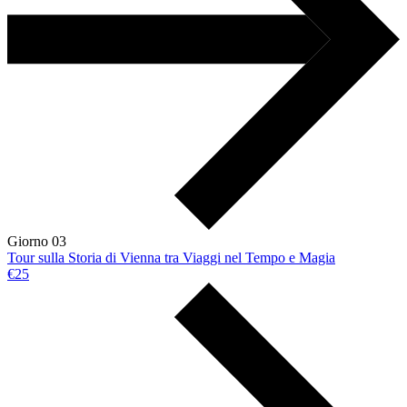
Giorno 03
Tour sulla Storia di Vienna tra Viaggi nel Tempo e Magia
€25