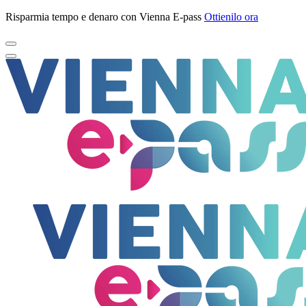
Risparmia tempo e denaro con Vienna E-pass
Ottienilo ora