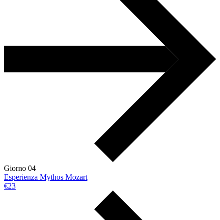
Giorno 04
Esperienza Mythos Mozart
€23