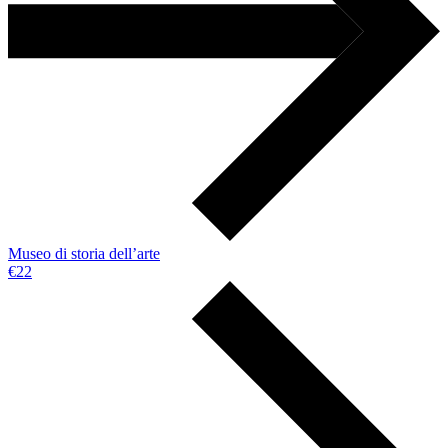
Museo di storia dell’arte
€22