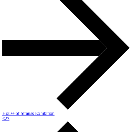
House of Strauss Exhibition
€23