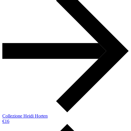
Collezione Heidi Horten
€16