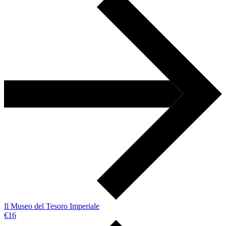
Il Museo del Tesoro Imperiale
€16