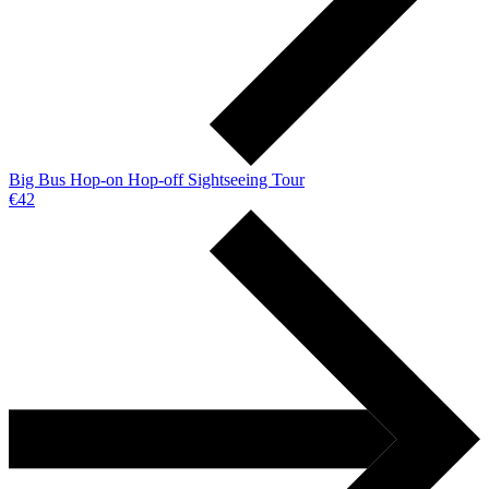
Big Bus Hop-on Hop-off Sightseeing Tour
€42