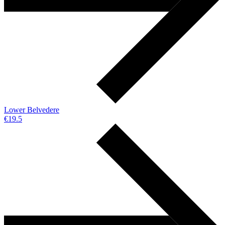
Lower Belvedere
€19.5