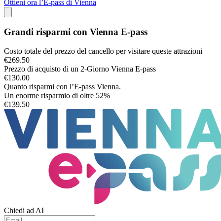
Ottieni ora l’E-pass di Vienna
Grandi risparmi con Vienna E-pass
Costo totale del prezzo del cancello per visitare queste attrazioni
€269.50
Prezzo di acquisto di un
2
-Giorno Vienna E-pass
€130.00
Quanto risparmi con l’E-pass Vienna.
Un enorme risparmio di oltre
52%
€139.50
Chiedi ad AI