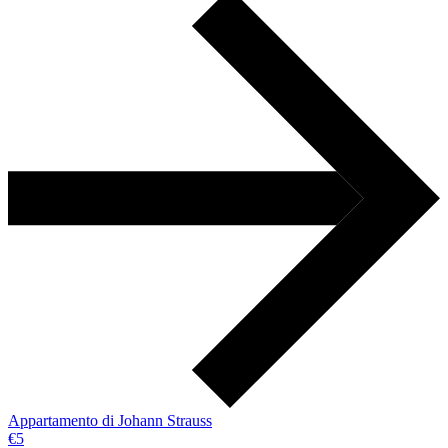
Appartamento di Johann Strauss
€5