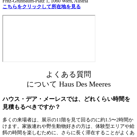
Fritz-Grünbaum-Platz 1, 1060 Wien, Austria
こちらをクリックして所在地を見る
よくある質問
について Haus Des Meeres
ハウス・デア・メーレスでは、どれくらい時間を
見積もるべきですか？
多くの来場者は、展示の11階を見て回るのに約1.5〜2時間か
けます。家族連れや野生動物好きの方は、体験型エリアや給
餌の時間を楽しむために、さらに長く滞在することがよくあ