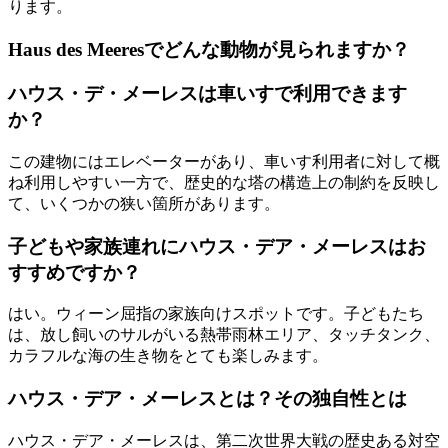
ります。
Haus des Meeresでどんな動物が見られますか？
ハウス・デ・メーレスは車いすで利用できます
か？
この建物にはエレベーターがあり、車いす利用者に対して概
ね利用しやすい一方で、歴史的な塔の構造上の制約を反映し
て、いくつかの狭い箇所があります。
子どもや家族連れにハウス・デア・メーレスはお
すすめですか？
はい。ウィーン屈指の家族向けスポットです。子どもたち
は、放し飼いのサルがいる熱帯雨林エリア、タッチタンク、
カラフルな海の生き物をとても楽しみます。
ハウス・デア・メーレスとは？その独自性とは
ハウス・デア・メーレスは、第二次世界大戦の歴史ある対空