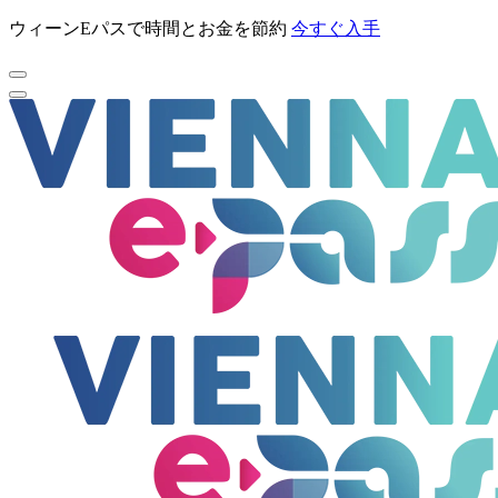
ウィーンEパスで時間とお金を節約
今すぐ入手