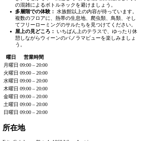
の混雑によるボトルネックを避けましょう。
多層階での体験：
水族館以上の内容が待っています。
複数のフロアに、熱帯の生息地、爬虫類、鳥類、そし
てフリーローミングのサルたちを見つけてください。
屋上の見どころ：
いちばん上のテラスで、ゆったり休
憩しながらウィーンのパノラマビューを楽しみましょ
う。
曜日
営業時間
月曜日
09:00 – 20:00
火曜日
09:00 – 20:00
水曜日
09:00 – 20:00
木曜日
09:00 – 20:00
金曜日
09:00 – 20:00
土曜日
09:00 – 20:00
日曜日
09:00 – 20:00
所在地