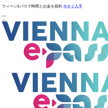
ウィーンEパスで時間とお金を節約
今すぐ入手