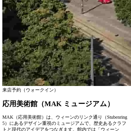
来店予約（ウォークイン）
応用美術館（MAK ミュージアム）
MAK（応用美術館）は、ウィーンのリンク通り（Stubenring
5）にあるデザイン重視のミュージアムで、歴史あるクラフ
トと現代のアイデアをつなぎます。館内では「ウィーン