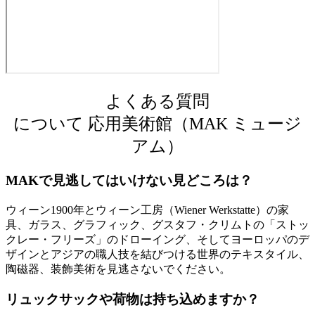
よくある質問
について 応用美術館（MAK ミュージ
アム）
MAKで見逃してはいけない見どころは？
ウィーン1900年とウィーン工房（Wiener Werkstatte）の家
具、ガラス、グラフィック、グスタフ・クリムトの「ストッ
クレー・フリーズ」のドローイング、そしてヨーロッパのデ
ザインとアジアの職人技を結びつける世界のテキスタイル、
陶磁器、装飾美術を見逃さないでください。
リュックサックや荷物は持ち込めますか？