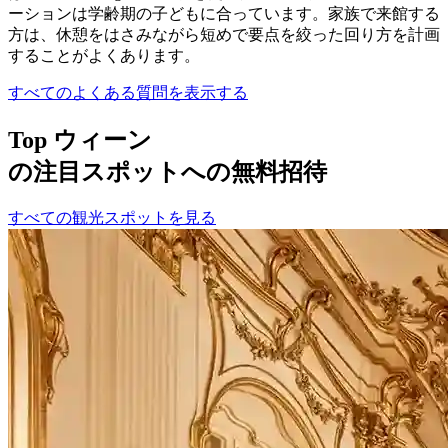
ーションは学齢期の子どもに合っています。家族で来館する
方は、休憩をはさみながら短めで要点を絞った回り方を計画
することがよくあります。
すべてのよくある質問を表示する
Top ウィーン
の注目スポットへの無料招待
すべての観光スポットを見る