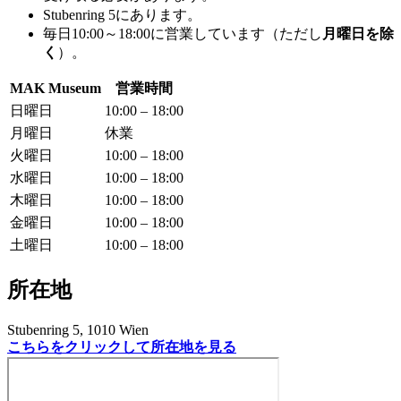
Stubenring 5にあります。
毎日10:00～18:00に営業しています（ただし
月曜日を除
く
）。
MAK Museum
営業時間
日曜日
10:00 – 18:00
月曜日
休業
火曜日
10:00 – 18:00
水曜日
10:00 – 18:00
木曜日
10:00 – 18:00
金曜日
10:00 – 18:00
土曜日
10:00 – 18:00
所在地
Stubenring 5, 1010 Wien
こちらをクリックして所在地を見る