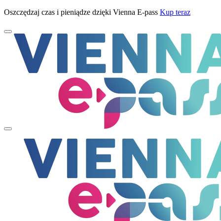
Oszczędzaj czas i pieniądze dzięki Vienna E-pass
Kup teraz