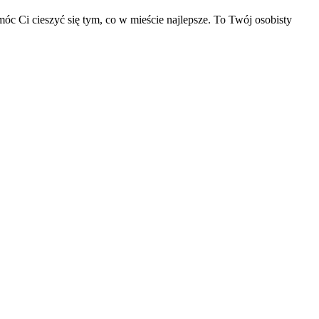
c Ci cieszyć się tym, co w mieście najlepsze. To Twój osobisty