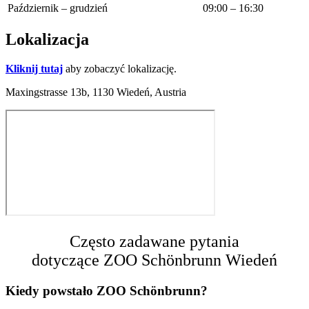
Październik – grudzień
09:00 – 16:30
Lokalizacja
Kliknij tutaj
aby zobaczyć lokalizację.
Maxingstrasse 13b, 1130 Wiedeń, Austria
Często zadawane pytania
dotyczące ZOO Schönbrunn Wiedeń
Kiedy powstało ZOO Schönbrunn?