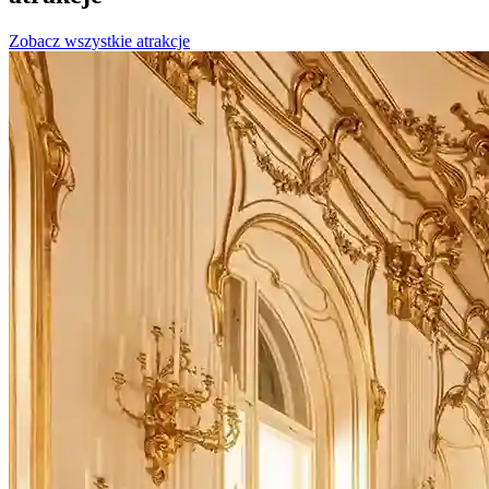
Zobacz wszystkie atrakcje