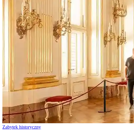
Zabytek historyczny