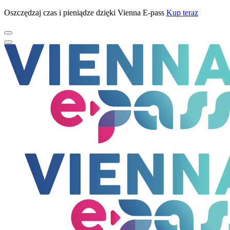
Oszczędzaj czas i pieniądze dzięki Vienna E-pass
Kup teraz