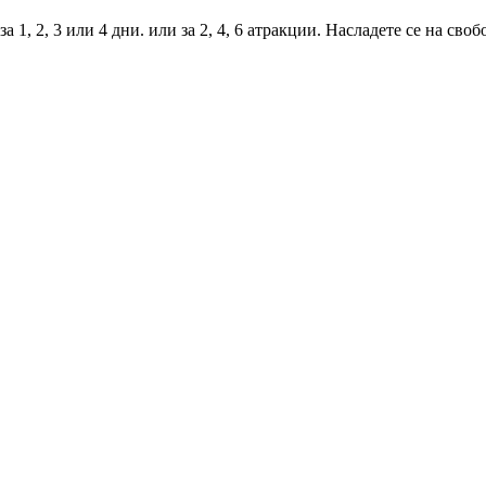
за 1, 2, 3 или 4 дни. или за 2, 4, 6 атракции. Насладете се на с