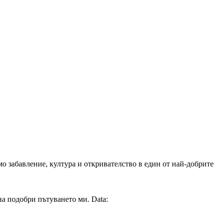
о забавление, култура и откривателство в един от най-добрите
на подобри пътуването ми. Data: