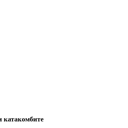
и катакомбите