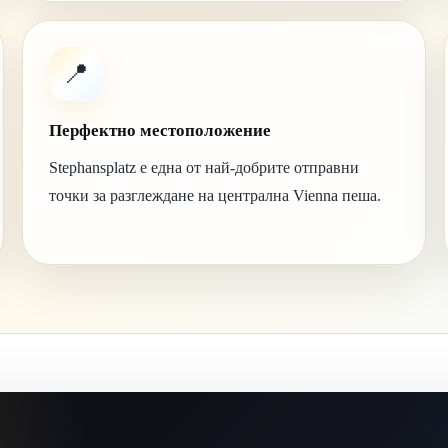
📍
Перфектно местоположение
Stephansplatz е една от най-добрите отправни
точки за разглеждане на централна Vienna пеша.