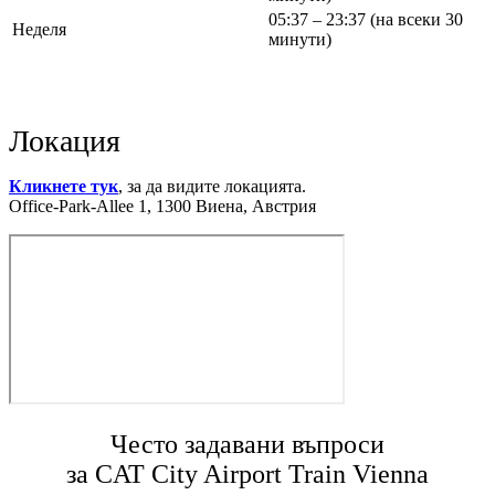
05:37 – 23:37 (на всеки 30
Неделя
минути)
Локация
Кликнете тук
, за да видите локацията.
Office-Park-Allee 1, 1300 Виена, Австрия
Често задавани въпроси
за CAT City Airport Train Vienna