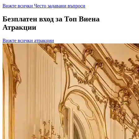
Вижте всички Често задавани въпроси
Безплатен вход за Топ Виена
Атракции
Вижте всички атракции