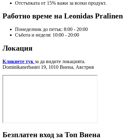
Отстъпката от 15% важи за всеки продукт.
Работно време на Leonidas Pralinen
Понеделник до петък: 8:00 - 20:00
Събота и неделя: 10:00 - 20:00
Локация
Кликнете тук
за да видите локацията.
Dominikanerbastei 19, 1010 Виена, Австрия
Безплатен вход за Топ Виена